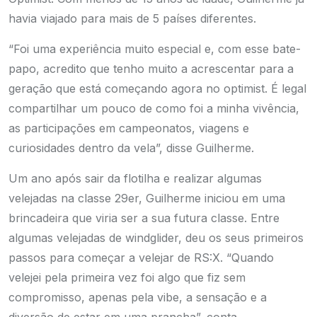
havia viajado para mais de 5 países diferentes.
“Foi uma experiência muito especial e, com esse bate-
papo, acredito que tenho muito a acrescentar para a
geração que está começando agora no optimist. É legal
compartilhar um pouco de como foi a minha vivência,
as participações em campeonatos, viagens e
curiosidades dentro da vela”, disse Guilherme.
Um ano após sair da flotilha e realizar algumas
velejadas na classe 29er, Guilherme iniciou em uma
brincadeira que viria ser a sua futura classe. Entre
algumas velejadas de windglider, deu os seus primeiros
passos para começar a velejar de RS:X. “Quando
velejei pela primeira vez foi algo que fiz sem
compromisso, apenas pela vibe, a sensação e a