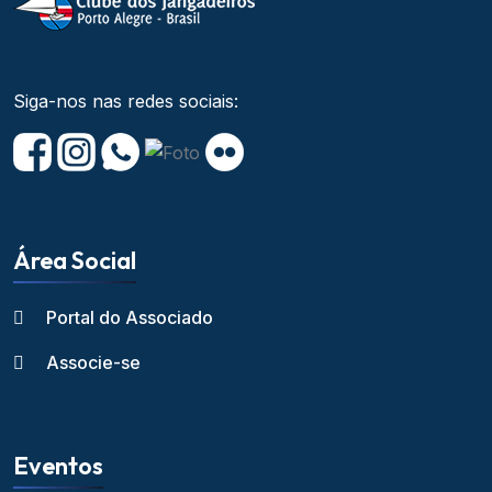
Siga-nos nas redes sociais:
Área Social
Portal do Associado
Associe-se
Eventos