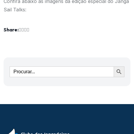
Confira abaixo as imagens da edição especial do Janga
Sail Talks:
Share:
Ir