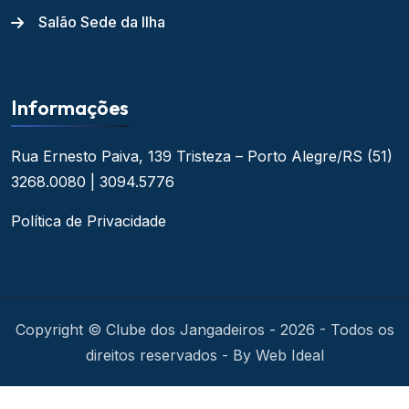
Salão Sede da Ilha
Informações
Rua Ernesto Paiva, 139
Tristeza – Porto Alegre/RS
(51)
3268.0080 | 3094.5776
Política de Privacidade
Copyright © Clube dos Jangadeiros - 2026 - Todos os
direitos reservados - By Web Ideal