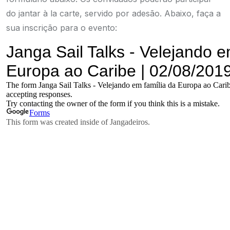
do jantar à la carte, servido por adesão. Abaixo, faça a
sua inscrição para o evento: