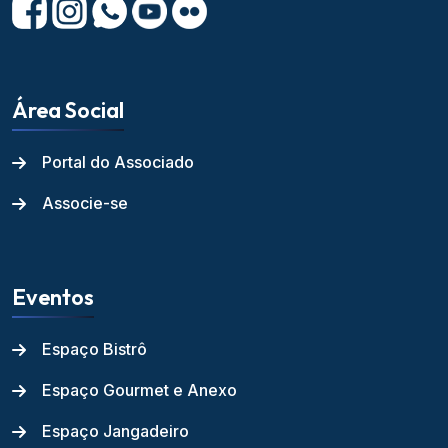
Área Social
Portal do Associado
Associe-se
Eventos
Espaço Bistrô
Espaço Gourmet e Anexo
Espaço Jangadeiro