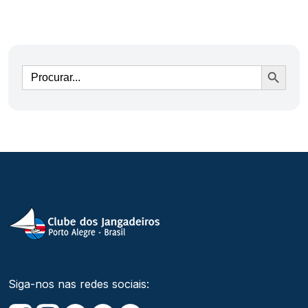
Ir
Siga-nos nas redes sociais: