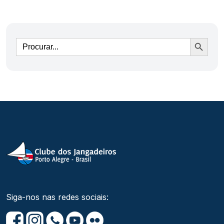
Ir
Siga-nos nas redes sociais: