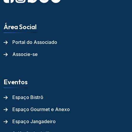
Área Social
Portal do Associado
Associe-se
Eventos
Espaço Bistrô
Espaço Gourmet e Anexo
Espaço Jangadeiro