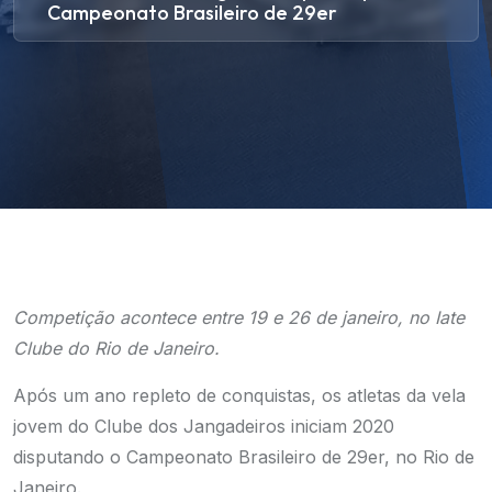
Campeonato Brasileiro de 29er
Competição acontece entre 19 e 26 de janeiro, no Iate
Clube do Rio de Janeiro.
Após um ano repleto de conquistas, os atletas da vela
jovem do Clube dos Jangadeiros iniciam 2020
disputando o Campeonato Brasileiro de 29er, no Rio de
Janeiro.