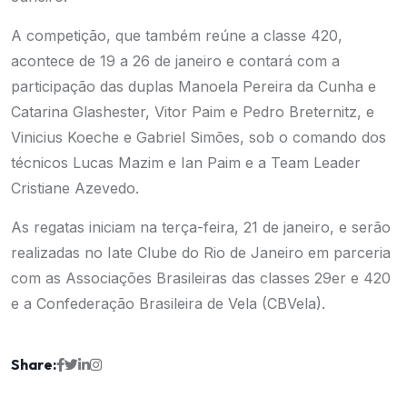
A competição, que também reúne a classe 420,
acontece de 19 a 26 de janeiro e contará com a
participação das duplas Manoela Pereira da Cunha e
Catarina Glashester, Vitor Paim e Pedro Breternitz, e
Vinicius Koeche e Gabriel Simões, sob o comando dos
técnicos Lucas Mazim e Ian Paim e a Team Leader
Cristiane Azevedo.
As regatas iniciam na terça-feira, 21 de janeiro, e serão
realizadas no Iate Clube do Rio de Janeiro em parceria
com as Associações Brasileiras das classes 29er e 420
e a Confederação Brasileira de Vela (CBVela).
Share: