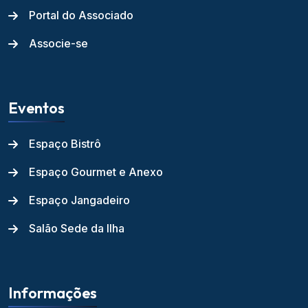
Portal do Associado
Associe-se
Eventos
Espaço Bistrô
Espaço Gourmet e Anexo
Espaço Jangadeiro
Salão Sede da Ilha
Informações