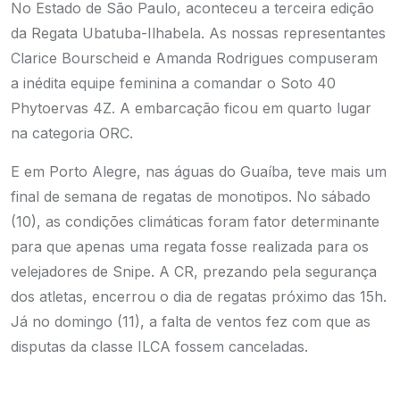
No Estado de São Paulo, aconteceu a terceira edição
da Regata Ubatuba-Ilhabela. As nossas representantes
Clarice Bourscheid e Amanda Rodrigues compuseram
a inédita equipe feminina a comandar o Soto 40
Phytoervas 4Z. A embarcação ficou em quarto lugar
na categoria ORC.
E em Porto Alegre, nas águas do Guaíba, teve mais um
final de semana de regatas de monotipos. No sábado
(10), as condições climáticas foram fator determinante
para que apenas uma regata fosse realizada para os
velejadores de Snipe. A CR, prezando pela segurança
dos atletas, encerrou o dia de regatas próximo das 15h.
Já no domingo (11), a falta de ventos fez com que as
disputas da classe ILCA fossem canceladas.