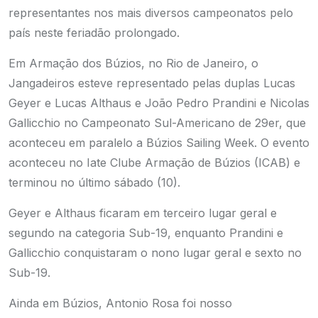
representantes nos mais diversos campeonatos pelo
país neste feriadão prolongado.
Em Armação dos Búzios, no Rio de Janeiro, o
Jangadeiros esteve representado pelas duplas Lucas
Geyer e Lucas Althaus e João Pedro Prandini e Nicolas
Gallicchio no Campeonato Sul-Americano de 29er, que
aconteceu em paralelo a Búzios Sailing Week. O evento
aconteceu no Iate Clube Armação de Búzios (ICAB) e
terminou no último sábado (10).
Geyer e Althaus ficaram em terceiro lugar geral e
segundo na categoria Sub-19, enquanto Prandini e
Gallicchio conquistaram o nono lugar geral e sexto no
Sub-19.
Ainda em Búzios, Antonio Rosa foi nosso