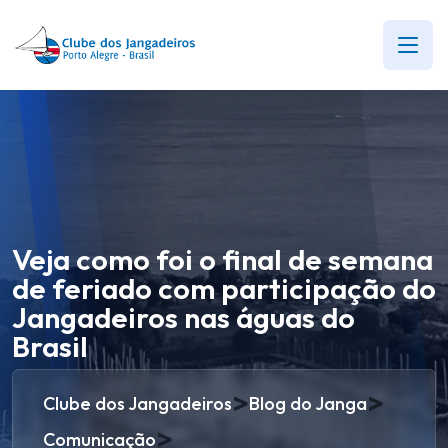
Veja como foi o final de semana
de feriado com participação do
Jangadeiros nas águas do
Brasil
>
>
Clube dos Jangadeiros
Blog do Janga
>
Comunicação