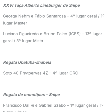
XXVI Taça Alberto Lineburger de Snipe
George Nehm e Fábio Santarosa – 4º lugar geral / 1º
lugar Master
Luciana Figueiredo e Bruno Falco (ICES) – 13º lugar
geral / 3º lugar Mista
Regata Ubatuba-Ilhabela
Soto 40 Phytoervas 4Z – 4º lugar ORC
Regata de monotipos – Snipe
Francisco Dal Ri e Gabriel Szabo – 1º lugar geral / 1º