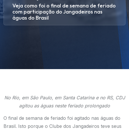
Veja como foi o final de semana de feriado
com participação do Jangadeiros nas
águas do Brasil
No Rio, em São Paulo, em Santa Catarina e no RS, CDJ
agitou as águas neste feriado prolongado
O final de semana de feriado foi agitado nas águas do
Brasil. Isto porque o Clube dos Jangadeiros teve seus