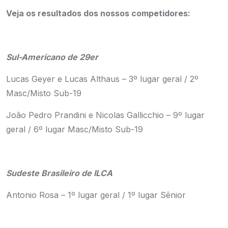
Veja os resultados dos nossos competidores:
Sul-Americano de 29er
Lucas Geyer e Lucas Althaus – 3º lugar geral / 2º
Masc/Misto Sub-19
João Pedro Prandini e Nicolas Gallicchio – 9º lugar
geral / 6º lugar Masc/Misto Sub-19
Sudeste Brasileiro de ILCA
Antonio Rosa – 1º lugar geral / 1º lugar Sênior