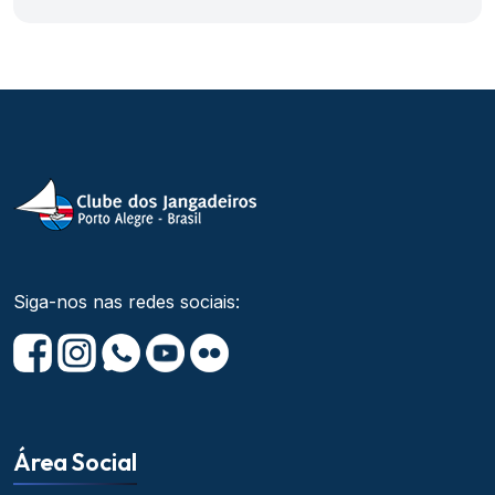
Siga-nos nas redes sociais:
Área Social