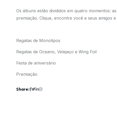
Os álbuns estão divididos em quatro momentos: as 
premiação. Clique, encontre você e seus amigos e 
Regatas de Monotipos
Regatas de Oceano, Velejaço e Wing Foil
Festa de aniversário
Premiação
Share: