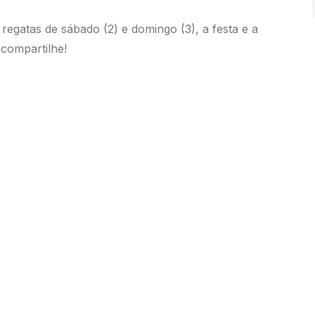
regatas de sábado (2) e domingo (3), a festa e a
compartilhe!