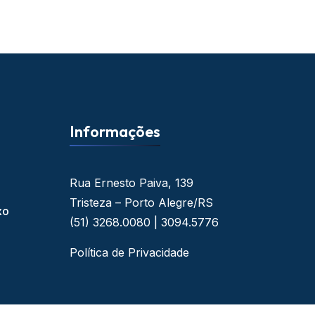
Informações
Rua Ernesto Paiva, 139
Tristeza – Porto Alegre/RS
xo
(51) 3268.0080 | 3094.5776
Política de Privacidade