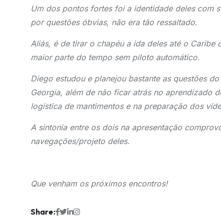
Um dos pontos fortes foi a identidade deles com s
por questões óbvias, não era tão ressaltado.
Aliás, é de tirar o chapéu a ida deles até o Carib
maior parte do tempo sem piloto automático.
Diego estudou e planejou bastante as questões d
Georgia, além de não ficar atrás no aprendizado 
logística de mantimentos e na preparação dos víde
A sintonia entre os dois na apresentação comprov
navegações/projeto deles.
Que venham os próximos encontros!
Share: