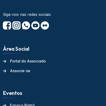
Siga-nos nas redes sociais:
Área Social
Portal do Associado
Associe-se
Eventos
Espaço Bistrô