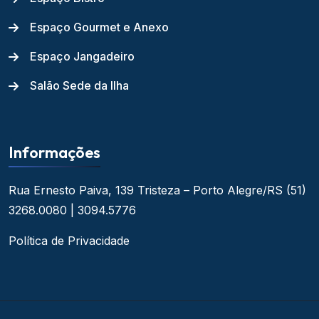
Espaço Gourmet e Anexo
Espaço Jangadeiro
Salão Sede da Ilha
Informações
Rua Ernesto Paiva, 139
Tristeza – Porto Alegre/RS
(51)
3268.0080 | 3094.5776
Política de Privacidade