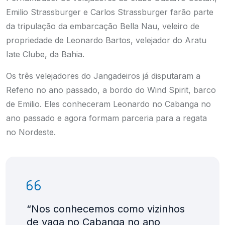
Emilio Strassburger e Carlos Strassburger farão parte
da tripulação da embarcação Bella Nau, veleiro de
propriedade de Leonardo Bartos, velejador do Aratu
Iate Clube, da Bahia.
Os três velejadores do Jangadeiros já disputaram a
Refeno no ano passado, a bordo do Wind Spirit, barco
de Emilio. Eles conheceram Leonardo no Cabanga no
ano passado e agora formam parceria para a regata
no Nordeste.
“Nos conhecemos como vizinhos
de vaga no Cabanga no ano