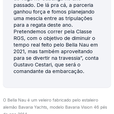
passado. De lá pra cá, a parceria
ganhou força e fomos planejando
uma mescla entre as tripulações
para a regata deste ano.
Pretendemos correr pela Classe
RGS, com o objetivo de diminuir o
tempo real feito pelo Bella Nau em
2021, mas também aproveitando
para se divertir na travessia”, conta
Gustavo Cestari, que será o
comandante da embarcação.
O Bella Nau é um veleiro fabricado pelo estaleiro
alemão Bavaria Yachts, modelo Bavaria Vision 46 pés