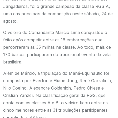
Jangadeiros, foi o grande campeão da classe RGS A,
uma das principais da competição neste sábado, 24 de
agosto.
O veleiro do Comandante Márcio Lima conquistou o
feito após competir entre as 16 embarcações que
percorreram as 35 milhas na classe. Ao todo, mais de
170 barcos participaram do tradicional evento da vela
brasileira.
Além de Márcio, a tripulação do Maná-Equinautic foi
composta por Everton e Eliane Jung, Renê Garrafielo,
Nilo Coelho, Alexandre Goidanich, Pedro Chiesa e
Cristian Yanzer. Na classificação geral da RGS, que
conta com as classes A e B, o veleiro ficou entre os
cinco melhores entre as 31 tripulações participantes,
garantindo o 4º lugar.