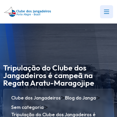
Tripulação do Clube dos
Jangadeiros é campeã na
Regata Aratu-Maragojipe
>
>
Clube dos Jangadeiros
Blog do Janga
>
Sem categoria
Tripulação do Clube dos Jangadeiros é