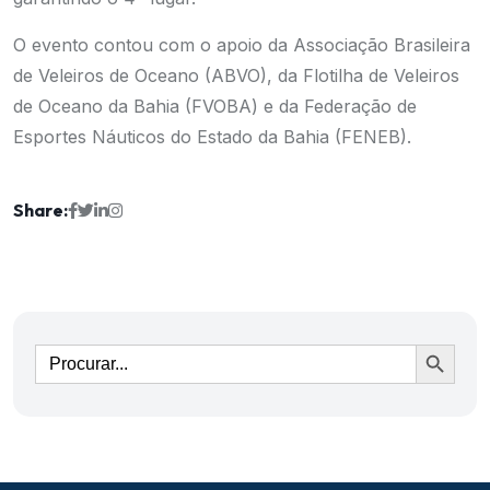
O evento contou com o apoio da Associação Brasileira
de Veleiros de Oceano (ABVO), da Flotilha de Veleiros
de Oceano da Bahia (FVOBA) e da Federação de
Esportes Náuticos do Estado da Bahia (FENEB).
Share:
Ir