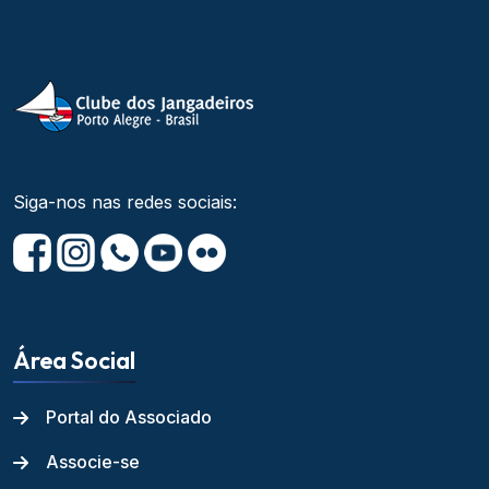
Siga-nos nas redes sociais:
Área Social
Portal do Associado
Associe-se