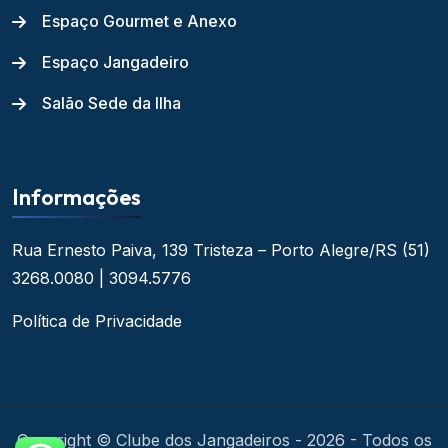
Espaço Gourmet e Anexo
Espaço Jangadeiro
Salão Sede da Ilha
Informações
Rua Ernesto Paiva, 139
Tristeza – Porto Alegre/RS
(51)
3268.0080 | 3094.5776
Política de Privacidade
Copyright © Clube dos Jangadeiros - 2026 - Todos os