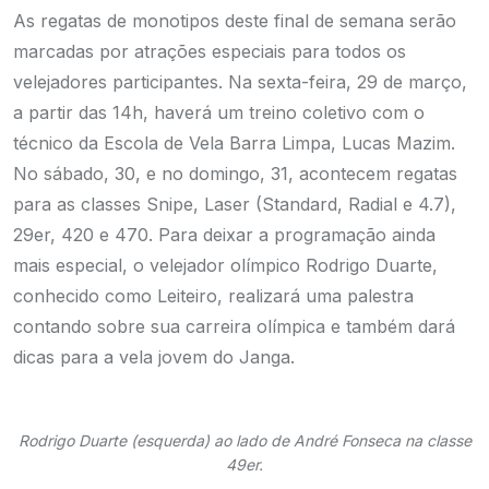
As regatas de monotipos deste final de semana serão
marcadas por atrações especiais para todos os
velejadores participantes. Na sexta-feira, 29 de março,
a partir das 14h, haverá um treino coletivo com o
técnico da Escola de Vela Barra Limpa, Lucas Mazim.
No sábado, 30, e no domingo, 31, acontecem regatas
para as classes Snipe, Laser (Standard, Radial e 4.7),
29er, 420 e 470. Para deixar a programação ainda
mais especial, o velejador olímpico Rodrigo Duarte,
conhecido como Leiteiro, realizará uma palestra
contando sobre sua carreira olímpica e também dará
dicas para a vela jovem do Janga.
Rodrigo Duarte (esquerda) ao lado de André Fonseca na classe
49er.