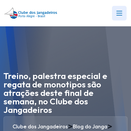
Treino, palestra especial e
regata de monotipos são
atrações deste final de
semana, no Clube dos
Jangadeiros
>
>
Clube dos Jangadeiros
Blog do Janga