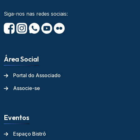
Siga-nos nas redes sociais:
Área Social
Portal do Associado
Associe-se
Eventos
Espaço Bistrô