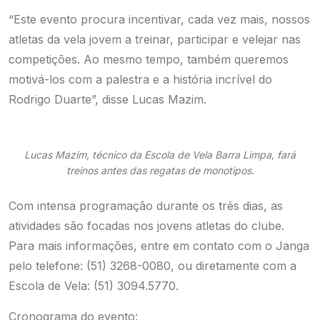
“Este evento procura incentivar, cada vez mais, nossos
atletas da vela jovem a treinar, participar e velejar nas
competições. Ao mesmo tempo, também queremos
motivá-los com a palestra e a história incrível do
Rodrigo Duarte”, disse Lucas Mazim.
Lucas Mazim, técnico da Escola de Vela Barra Limpa, fará
treinos antes das regatas de monotipos.
Com intensa programação durante os três dias, as
atividades são focadas nos jovens atletas do clube.
Para mais informações, entre em contato com o Janga
pelo telefone: (51) 3268-0080, ou diretamente com a
Escola de Vela: (51) 3094.5770.
Cronograma do evento: