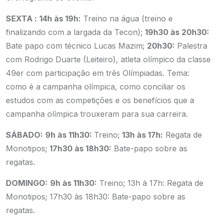
SEXTA :
14h às 19h:
Treino na água (treino e
finalizando com a largada da Tecon);
19h30 às 20h30:
Bate papo com técnico Lucas Mazim;
20h30:
Palestra
com Rodrigo Duarte (Leiteiro), atleta olímpico da classe
49er com participação em três Olímpiadas. Tema:
como é a campanha olímpica, como conciliar os
estudos com as competições e os benefícios que a
campanha olímpica trouxeram para sua carreira.
SÁBADO:
9h às 11h30:
Treino;
13h às 17h:
Regata de
Monotipos;
17h30 às 18h30:
Bate-papo sobre as
regatas.
DOMINGO:
9h às 11h30:
Treino;
13h à 17h: Regata de
Monotipos;
17h30 às 18h30: Bate-papo sobre as
regatas.