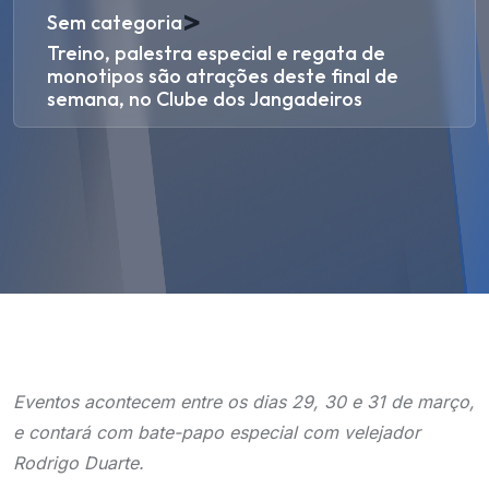
>
Sem categoria
Treino, palestra especial e regata de
monotipos são atrações deste final de
semana, no Clube dos Jangadeiros
Eventos acontecem entre os dias 29, 30 e 31 de março,
e contará com bate-papo especial com velejador
Rodrigo Duarte.