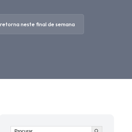
retorna neste final de semana
Ir