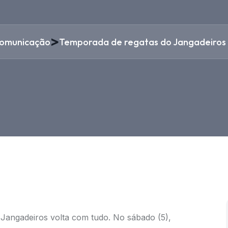
>
omunicação
Temporada de regatas do Jangadeiros 
 Jangadeiros volta com tudo. No sábado (5),