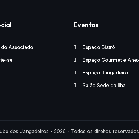
cial
Eventos
l do Associado
Espaço Bistrô
ie-se
Espaço Gourmet e Ane
Espaço Jangadeiro
Salão Sede da Ilha
ube dos Jangadeiros - 2026 - Todos os direitos reservados