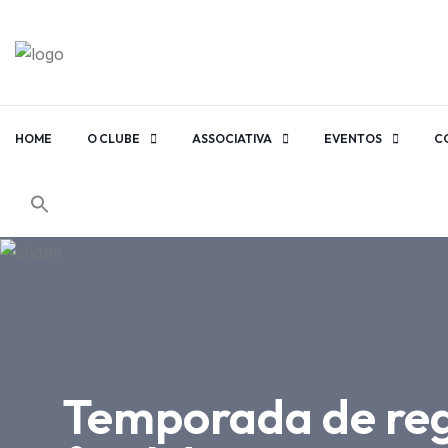
HOME
O CLUBE
ASSOCIATIVA
EVENTOS
C
Temporada de reg