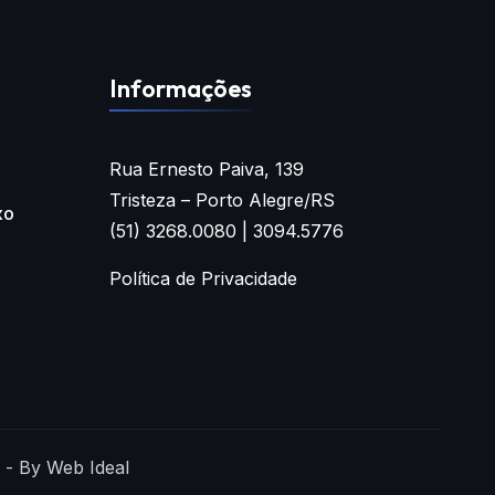
Informações
Rua Ernesto Paiva, 139
Tristeza – Porto Alegre/RS
xo
(51) 3268.0080 | 3094.5776
Política de Privacidade
 - By Web Ideal