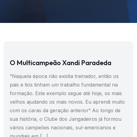
O Multicampeão Xandi Paradeda
“Naquela época não existia treinador, então os
pais e tios tinham um trabalho fundamental na
formação. Este exemplo segue até hoje, os mais
velhos ajudando os mais novos. Eu aprendi muito
com os caras da geração anterior“ Ao longo de
sua história, o Clube dos Jangadeiros já formou
vários campeões nacionais, sul-americanos e
mundiais em […]