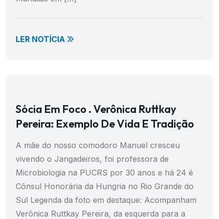
LER NOTÍCIA
Sócia Em Foco . Verônica Ruttkay
Pereira: Exemplo De Vida E Tradição
A mãe do nosso comodoro Manuel cresceu
vivendo o Jangadeiros, foi professora de
Microbiologia na PUCRS por 30 anos e há 24 é
Cônsul Honorária da Hungria no Rio Grande do
Sul Legenda da foto em destaque: Acompanham
Verônica Ruttkay Pereira, da esquerda para a