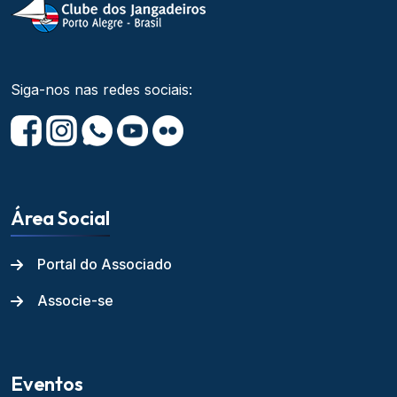
Siga-nos nas redes sociais:
Área Social
Portal do Associado
Associe-se
Eventos