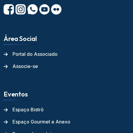
Área Social
Portal do Associado
Associe-se
Eventos
Espaço Bistrô
Espaço Gourmet e Anexo