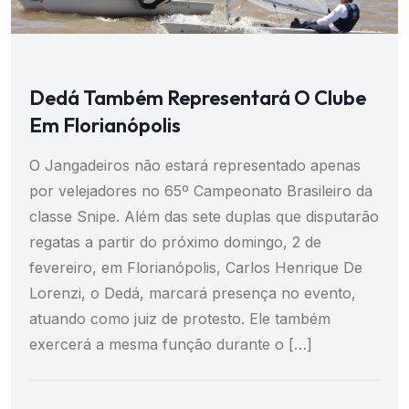
Dedá Também Representará O Clube
Em Florianópolis
O Jangadeiros não estará representado apenas
por velejadores no 65º Campeonato Brasileiro da
classe Snipe. Além das sete duplas que disputarão
regatas a partir do próximo domingo, 2 de
fevereiro, em Florianópolis, Carlos Henrique De
Lorenzi, o Dedá, marcará presença no evento,
atuando como juiz de protesto. Ele também
exercerá a mesma função durante o […]