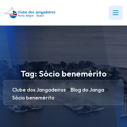
Tag:
Sócio benemérito
>
>
Clube dos Jangadeiros
Blog do Janga
Sócio benemérito