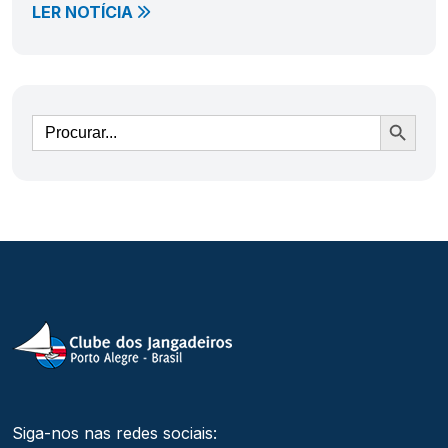
LER NOTÍCIA
Ir
Siga-nos nas redes sociais: