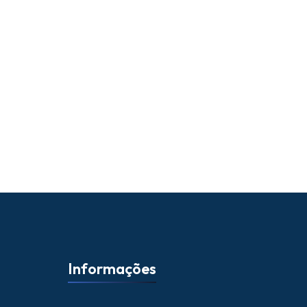
Informações