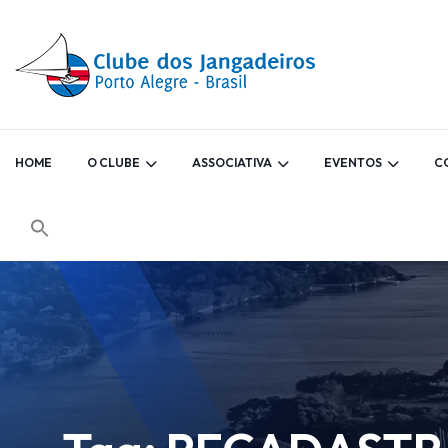
HOME
O CLUBE
ASSOCIATIVA
EVENTOS
C