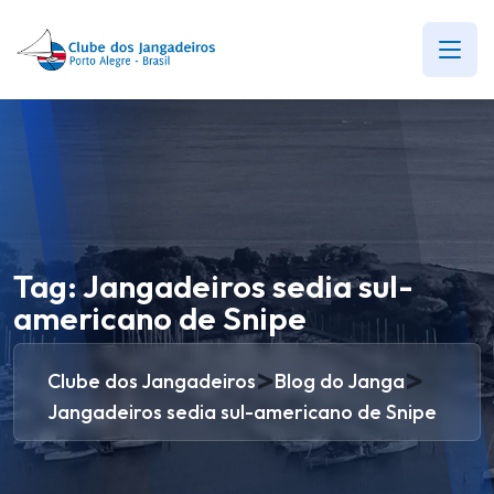
Tag:
Jangadeiros sedia sul-
americano de Snipe
>
>
Clube dos Jangadeiros
Blog do Janga
Jangadeiros sedia sul-americano de Snipe