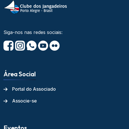
Siga-nos nas redes sociais:
Área Social
Portal do Associado
Associe-se
Eventos