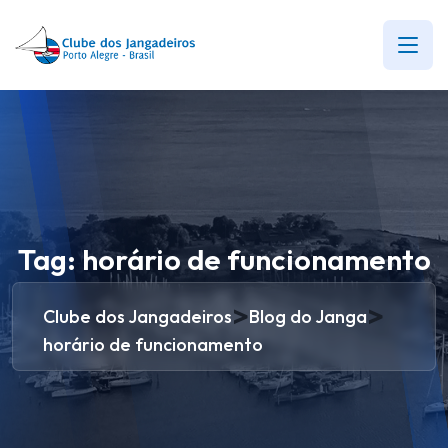
Tag:
horário de funcionamento
>
>
Clube dos Jangadeiros
Blog do Janga
horário de funcionamento