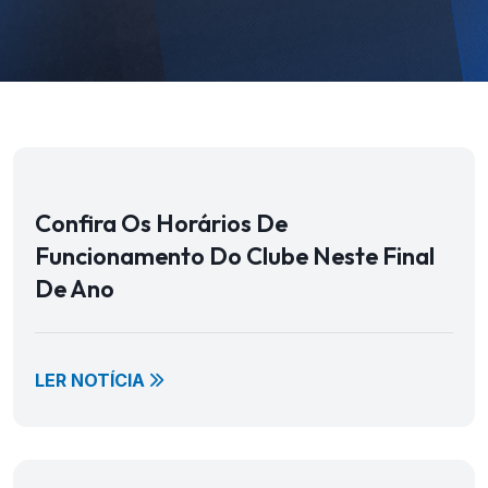
Confira Os Horários De
Funcionamento Do Clube Neste Final
De Ano
LER NOTÍCIA