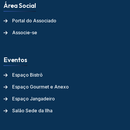
Área Social
Portal do Associado
Associe-se
Eventos
Espaço Bistrô
Espaço Gourmet e Anexo
Espaço Jangadeiro
Salão Sede da Ilha