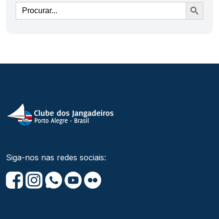
Ir
Siga-nos nas redes sociais: