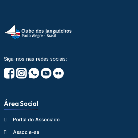
Siga-nos nas redes sociais:
Área Social
Portal do Associado
Associe-se