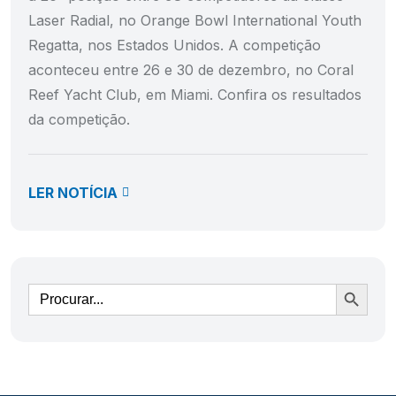
Laser Radial, no Orange Bowl International Youth
Regatta, nos Estados Unidos. A competição
aconteceu entre 26 e 30 de dezembro, no Coral
Reef Yacht Club, em Miami. Confira os resultados
da competição.
LER NOTÍCIA
Ir