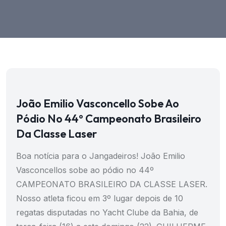
João Emilio Vasconcello Sobe Ao
Pódio No 44º Campeonato Brasileiro
Da Classe Laser
Boa notícia para o Jangadeiros! João Emilio
Vasconcellos sobe ao pódio no 44º
CAMPEONATO BRASILEIRO DA CLASSE LASER.
Nosso atleta ficou em 3º lugar depois de 10
regatas disputadas no Yacht Clube da Bahia, de