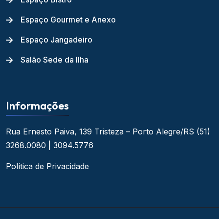
Espaço Gourmet e Anexo
Espaço Jangadeiro
Salão Sede da Ilha
Informações
Rua Ernesto Paiva, 139
Tristeza – Porto Alegre/RS
(51)
3268.0080 | 3094.5776
Política de Privacidade