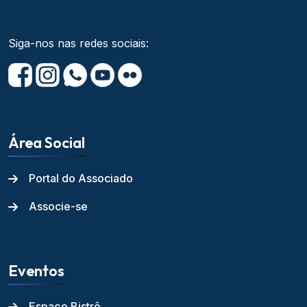
Siga-nos nas redes sociais:
Área Social
Portal do Associado
Associe-se
Eventos
Espaço Bistrô