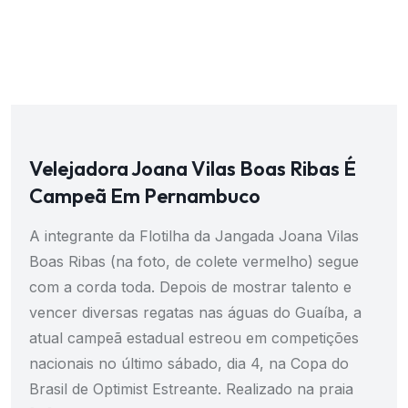
Velejadora Joana Vilas Boas Ribas É
Campeã Em Pernambuco
A integrante da Flotilha da Jangada Joana Vilas
Boas Ribas (na foto, de colete vermelho) segue
com a corda toda. Depois de mostrar talento e
vencer diversas regatas nas águas do Guaíba, a
atual campeã estadual estreou em competições
nacionais no último sábado, dia 4, na Copa do
Brasil de Optimist Estreante. Realizado na praia