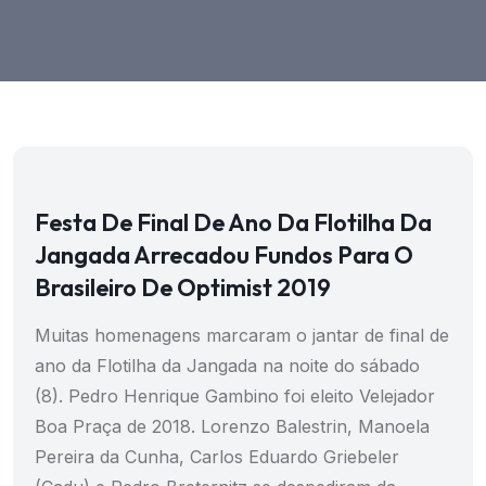
Festa De Final De Ano Da Flotilha Da
Jangada Arrecadou Fundos Para O
Brasileiro De Optimist 2019
Muitas homenagens marcaram o jantar de final de
ano da Flotilha da Jangada na noite do sábado
(8). Pedro Henrique Gambino foi eleito Velejador
Boa Praça de 2018. Lorenzo Balestrin, Manoela
Pereira da Cunha, Carlos Eduardo Griebeler