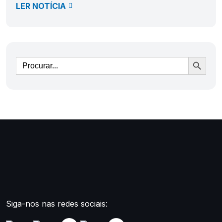
LER NOTÍCIA
Ir
Siga-nos nas redes sociais: