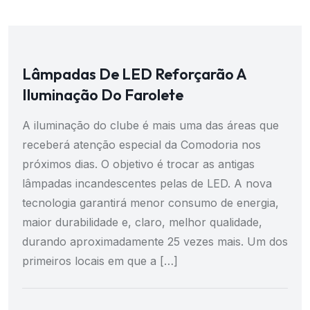
Lâmpadas De LED Reforçarão A
Iluminação Do Farolete
A iluminação do clube é mais uma das áreas que
receberá atenção especial da Comodoria nos
próximos dias. O objetivo é trocar as antigas
lâmpadas incandescentes pelas de LED. A nova
tecnologia garantirá menor consumo de energia,
maior durabilidade e, claro, melhor qualidade,
durando aproximadamente 25 vezes mais. Um dos
primeiros locais em que a […]