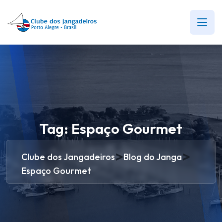
Tag:
Espaço Gourmet
>
>
Clube dos Jangadeiros
Blog do Janga
Espaço Gourmet