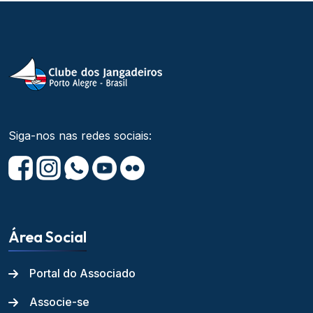
Siga-nos nas redes sociais:
Área Social
Portal do Associado
Associe-se