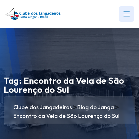
Tag:
Encontro da Vela de São
Lourenço do Sul
>
>
Clube dos Jangadeiros
Blog do Janga
Encontro da Vela de São Lourenço do Sul