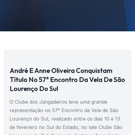
André E Anne Oliveira Conquistam
Título No 57° Encontro Da Vela De São
Lourenço Do Sul
O Clube dos Jangadeiros teve uma grande
representação no 57° Encontro da Vela de São
Lourenço do Sul, realizado entre os dias 10 e 13
de fevereiro no Sul do Estado, no Iate Clube São