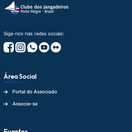
Siga-nos nas redes sociais:
Área Social
Portal do Associado
Associe-se
Eventos