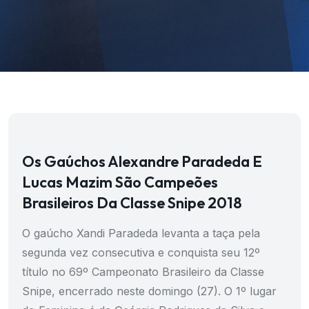
Os Gaúchos Alexandre Paradeda E
Lucas Mazim São Campeões
Brasileiros Da Classe Snipe 2018
O gaúcho Xandi Paradeda levanta a taça pela
segunda vez consecutiva e conquista seu 12º
título no 69º Campeonato Brasileiro da Classe
Snipe, encerrado neste domingo (27). O 1º lugar