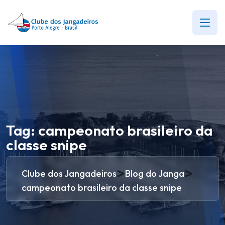
Tag:
campeonato brasileiro da
classe snipe
>
>
Clube dos Jangadeiros
Blog do Janga
campeonato brasileiro da classe snipe