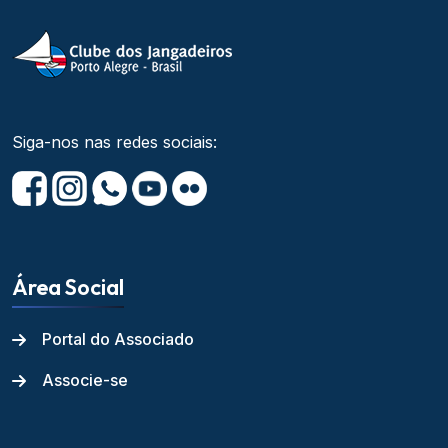
Siga-nos nas redes sociais:
Área Social
Portal do Associado
Associe-se