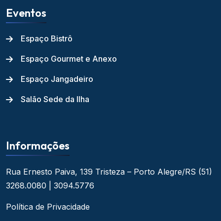
Eventos
Espaço Bistrô
Espaço Gourmet e Anexo
Espaço Jangadeiro
Salão Sede da Ilha
Informações
Rua Ernesto Paiva, 139
Tristeza – Porto Alegre/RS
(51)
3268.0080 | 3094.5776
Política de Privacidade