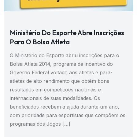
Ministério Do Esporte Abre Inscrições
Para O Bolsa Atleta
O Ministério do Esporte abriu inscrições para o
Bolsa Atleta 2014, programa de incentivo do
Governo Federal voltado aos atletas e para-
atletas de alto rendimento que obtêm bons
resultados em competições nacionais e
internacionais de suas modalidades. Os
beneficiados recebem a ajuda durante um ano,
com prioridade para esportistas que compõem os
programas dos Jogos […]