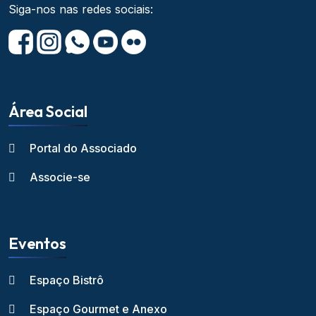
Siga-nos nas redes sociais:
Área Social
Portal do Associado
Associe-se
Eventos
Espaço Bistrô
Espaço Gourmet e Anexo