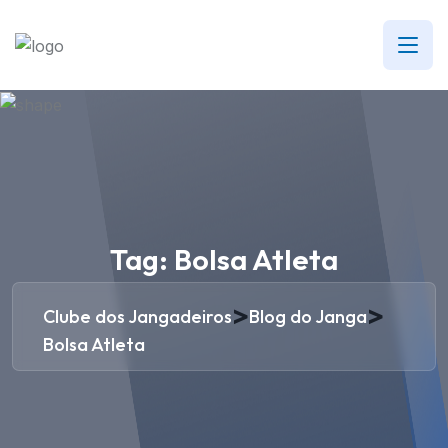
Tag:
Bolsa Atleta
>
>
Clube dos Jangadeiros
Blog do Janga
Bolsa Atleta