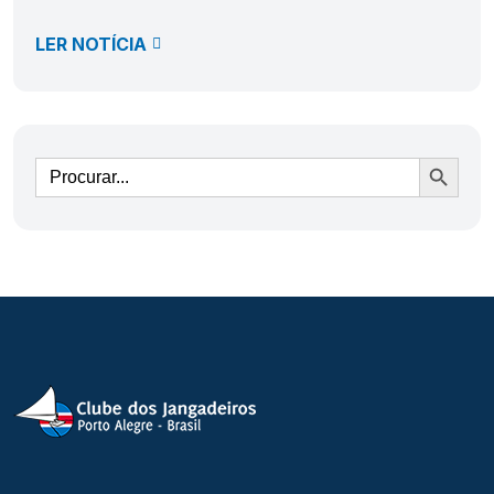
LER NOTÍCIA
Ir