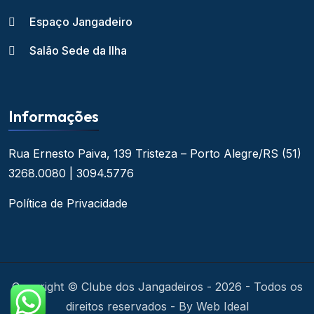
Espaço Jangadeiro
Salão Sede da Ilha
Informações
Rua Ernesto Paiva, 139
Tristeza – Porto Alegre/RS
(51)
3268.0080 | 3094.5776
Política de Privacidade
Copyright © Clube dos Jangadeiros - 2026 - Todos os
direitos reservados - By Web Ideal