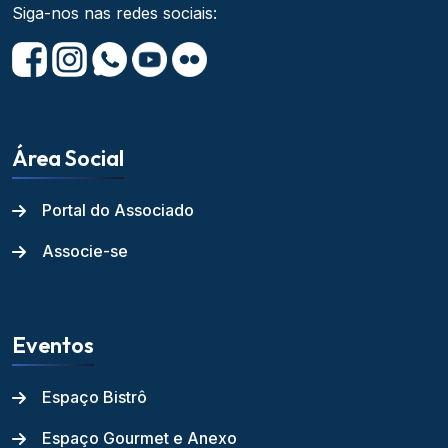
Siga-nos nas redes sociais:
Área Social
Portal do Associado
Associe-se
Eventos
Espaço Bistrô
Espaço Gourmet e Anexo