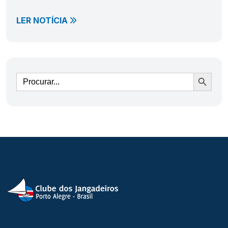
LER NOTÍCIA
Ir