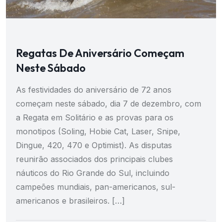
Regatas De Aniversário Começam
Neste Sábado
As festividades do aniversário de 72 anos
começam neste sábado, dia 7 de dezembro, com
a Regata em Solitário e as provas para os
monotipos (Soling, Hobie Cat, Laser, Snipe,
Dingue, 420, 470 e Optimist). As disputas
reunirão associados dos principais clubes
náuticos do Rio Grande do Sul, incluindo
campeões mundiais, pan-americanos, sul-
americanos e brasileiros. […]