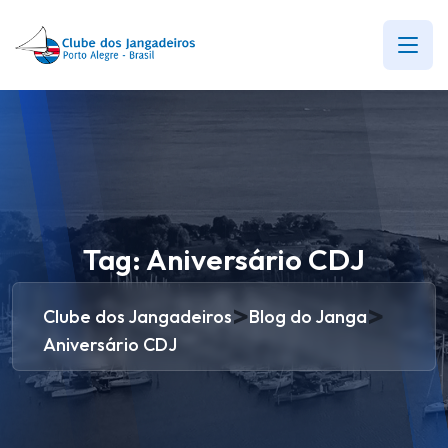
Tag:
Aniversário CDJ
>
>
Clube dos Jangadeiros
Blog do Janga
Aniversário CDJ