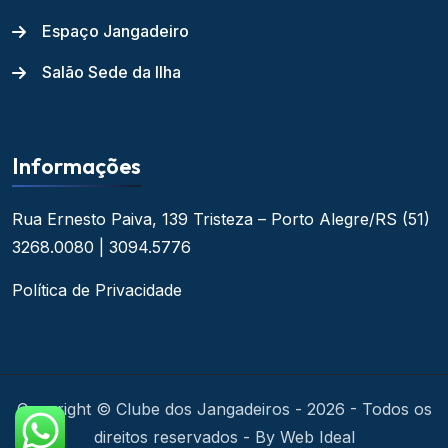
Espaço Jangadeiro
Salão Sede da Ilha
Informações
Rua Ernesto Paiva, 139
Tristeza – Porto Alegre/RS
(51)
3268.0080 | 3094.5776
Política de Privacidade
Copyright © Clube dos Jangadeiros - 2026 - Todos os
direitos reservados - By Web Ideal