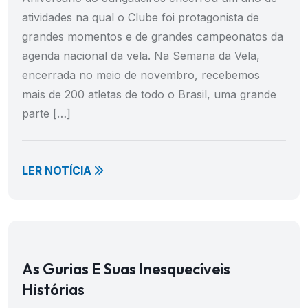
atividades na qual o Clube foi protagonista de
grandes momentos e de grandes campeonatos da
agenda nacional da vela. Na Semana da Vela,
encerrada no meio de novembro, recebemos
mais de 200 atletas de todo o Brasil, uma grande
parte […]
LER NOTÍCIA
As Gurias E Suas Inesquecíveis
Histórias