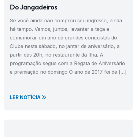
Do Jangadeiros
Se você ainda não comprou seu ingresso, ainda
há tempo. Vamos, juntos, levantar a taça e
comemorar um ano de grandes conquistas do
Clube neste sábado, no jantar de aniversário, a
partir das 20h, no restaurante da Ilha. A
programação segue com a Regata de Aniversário
e premiação no domingo O ano de 2017 foi de […]
LER NOTÍCIA