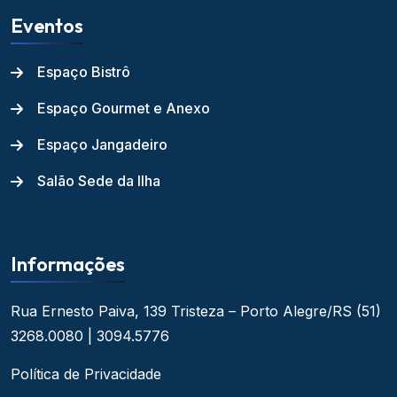
Eventos
Espaço Bistrô
Espaço Gourmet e Anexo
Espaço Jangadeiro
Salão Sede da Ilha
Informações
Rua Ernesto Paiva, 139
Tristeza – Porto Alegre/RS
(51)
3268.0080 | 3094.5776
Política de Privacidade