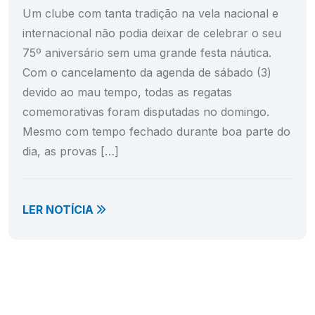
Um clube com tanta tradição na vela nacional e
internacional não podia deixar de celebrar o seu
75º aniversário sem uma grande festa náutica.
Com o cancelamento da agenda de sábado (3)
devido ao mau tempo, todas as regatas
comemorativas foram disputadas no domingo.
Mesmo com tempo fechado durante boa parte do
dia, as provas […]
LER NOTÍCIA