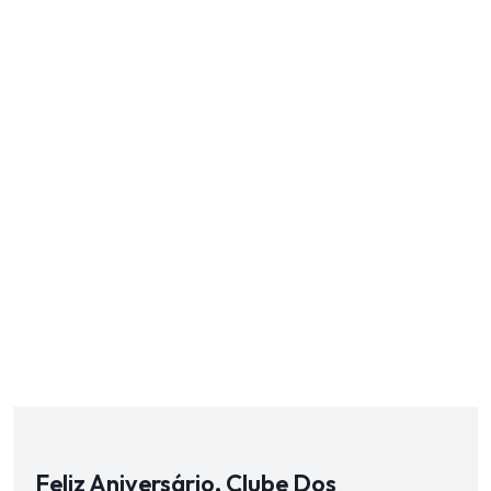
Feliz Aniversário, Clube Dos