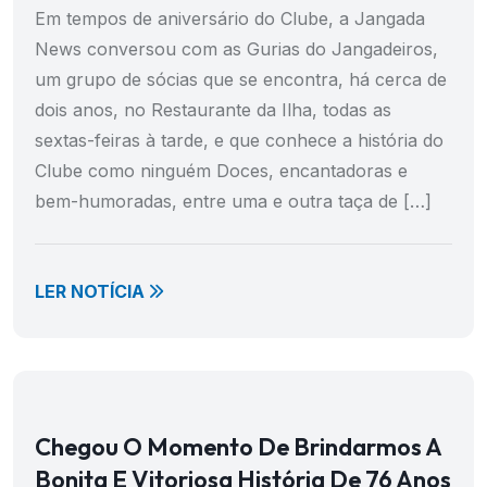
Em tempos de aniversário do Clube, a Jangada
News conversou com as Gurias do Jangadeiros,
um grupo de sócias que se encontra, há cerca de
dois anos, no Restaurante da Ilha, todas as
sextas-feiras à tarde, e que conhece a história do
Clube como ninguém Doces, encantadoras e
bem-humoradas, entre uma e outra taça de […]
LER NOTÍCIA
Chegou O Momento De Brindarmos A
Bonita E Vitoriosa História De 76 Anos