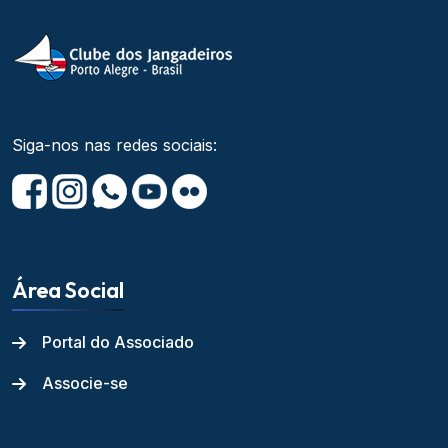
Siga-nos nas redes sociais:
Área Social
Portal do Associado
Associe-se