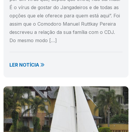
É o vírus de gostar do Jangadeiros e de todas as
opções que ele oferece para quem está aqui”. Foi
assim que o Comodoro Manuel Ruttkay Pereira
descreveu a relação da sua família com o CDJ.
Do mesmo modo […]
LER NOTÍCIA