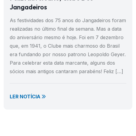
Jangadeiros
As festividades dos 75 anos do Jangadeiros foram
realizadas no último final de semana. Mas a data
do aniversário mesmo é hoje. Foi em 7 dezembro
que, em 1941, o Clube mais charmoso do Brasil
era fundando por nosso patrono Leopoldo Geyer.
Para celebrar esta data marcante, alguns dos
sócios mais antigos cantaram parabéns! Feliz […]
LER NOTÍCIA