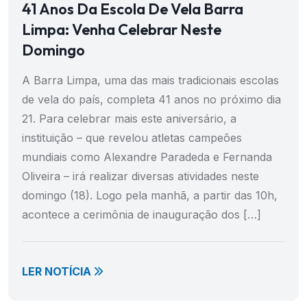
41 Anos Da Escola De Vela Barra
Limpa: Venha Celebrar Neste
Domingo
A Barra Limpa, uma das mais tradicionais escolas
de vela do país, completa 41 anos no próximo dia
21. Para celebrar mais este aniversário, a
instituição – que revelou atletas campeões
mundiais como Alexandre Paradeda e Fernanda
Oliveira – irá realizar diversas atividades neste
domingo (18). Logo pela manhã, a partir das 10h,
acontece a cerimônia de inauguração dos […]
LER NOTÍCIA