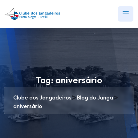
Tag:
aniversário
>
>
Clube dos Jangadeiros
Blog do Janga
aniversário