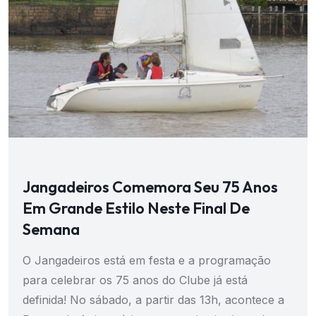
Jangadeiros Comemora Seu 75 Anos
Em Grande Estilo Neste Final De
Semana
O Jangadeiros está em festa e a programação
para celebrar os 75 anos do Clube já está
definida! No sábado, a partir das 13h, acontece a