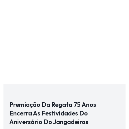
Premiação Da Regata 75 Anos
Encerra As Festividades Do
Aniversário Do Jangadeiros