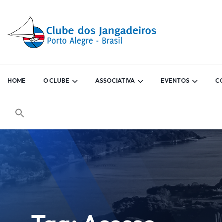
HOME
O CLUBE
ASSOCIATIVA
EVENTOS
C