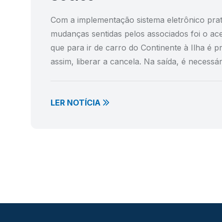
Com a implementação sistema eletrônico prat
mudanças sentidas pelos associados foi o ac
que para ir de carro do Continente à Ilha é pr
assim, liberar a cancela. Na saída, é necess
LER NOTÍCIA