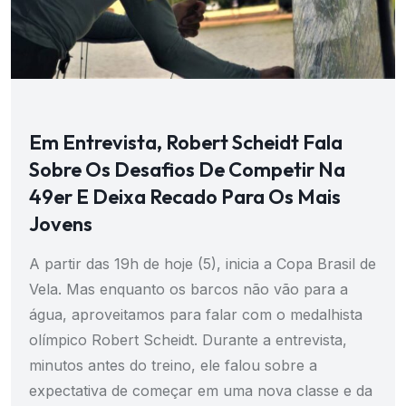
Em Entrevista, Robert Scheidt Fala
Sobre Os Desafios De Competir Na
49er E Deixa Recado Para Os Mais
Jovens
A partir das 19h de hoje (5), inicia a Copa Brasil de
Vela. Mas enquanto os barcos não vão para a
água, aproveitamos para falar com o medalhista
olímpico Robert Scheidt. Durante a entrevista,
minutos antes do treino, ele falou sobre a
expectativa de começar em uma nova classe e da