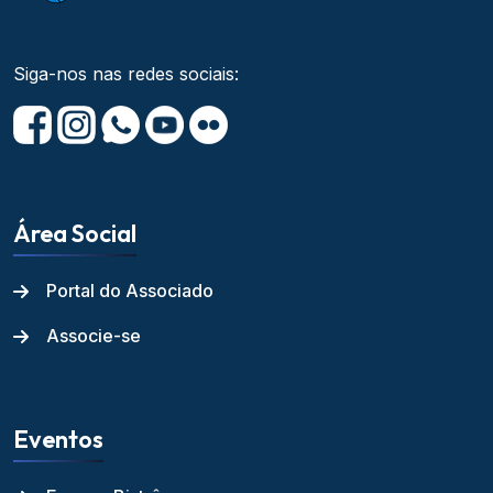
Siga-nos nas redes sociais:
Área Social
Portal do Associado
Associe-se
Eventos