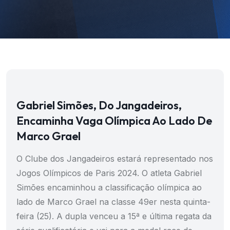
Gabriel Simões, Do Jangadeiros,
Encaminha Vaga Olímpica Ao Lado De
Marco Grael
O Clube dos Jangadeiros estará representado nos
Jogos Olímpicos de Paris 2024. O atleta Gabriel
Simões encaminhou a classificação olímpica ao
lado de Marco Grael na classe 49er nesta quinta-
feira (25). A dupla venceu a 15ª e última regata da