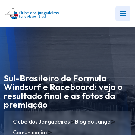
Sul-Brasileiro de Formula
Windsurf e Raceboard: veja o
resultado final e as fotos da
premiação
>
>
Clube dos Jangadeiros
Blog do Janga
>
Comunicação