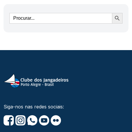
Ir
Siga-nos nas redes sociais: