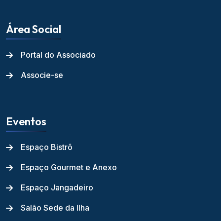
Área Social
Portal do Associado
Associe-se
Eventos
Espaço Bistrô
Espaço Gourmet e Anexo
Espaço Jangadeiro
Salão Sede da Ilha