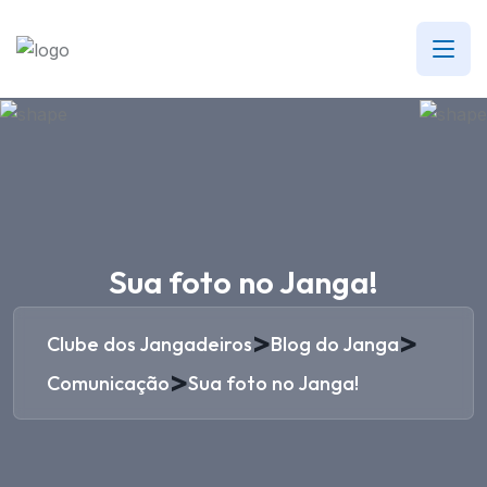
Sua foto no Janga!
>
>
Clube dos Jangadeiros
Blog do Janga
>
Comunicação
Sua foto no Janga!