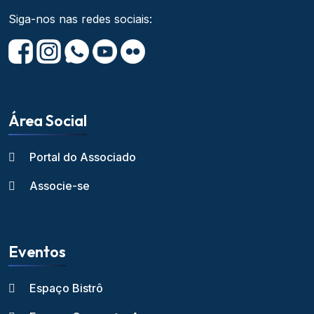
Siga-nos nas redes sociais:
Área Social
Portal do Associado
Associe-se
Eventos
Espaço Bistrô