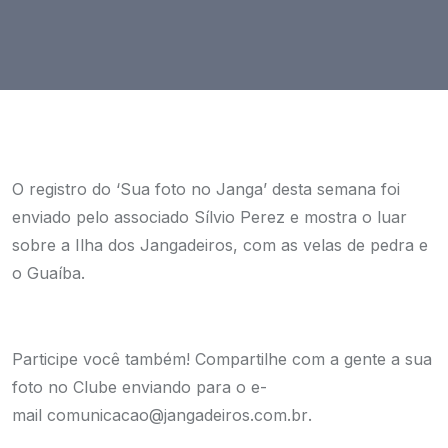
O registro do ‘Sua foto no Janga’ desta semana foi
enviado pelo associado Sílvio Perez e mostra o luar
sobre a Ilha dos Jangadeiros, com as velas de pedra e
o Guaíba.
Participe você também! Compartilhe com a gente a sua
foto no Clube enviando para o e-
mail
comunicacao@jangadeiros.com.br
.