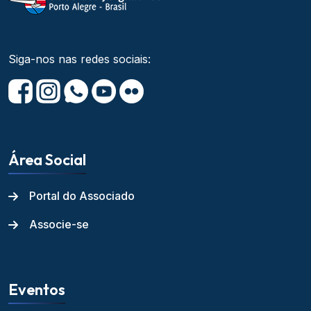
Siga-nos nas redes sociais:
Área Social
Portal do Associado
Associe-se
Eventos