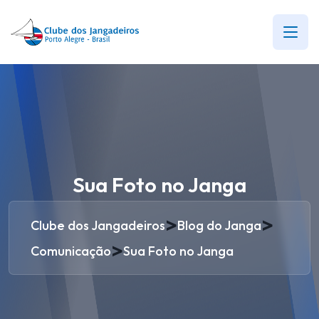
Sua Foto no Janga
>
>
Clube dos Jangadeiros
Blog do Janga
>
Comunicação
Sua Foto no Janga