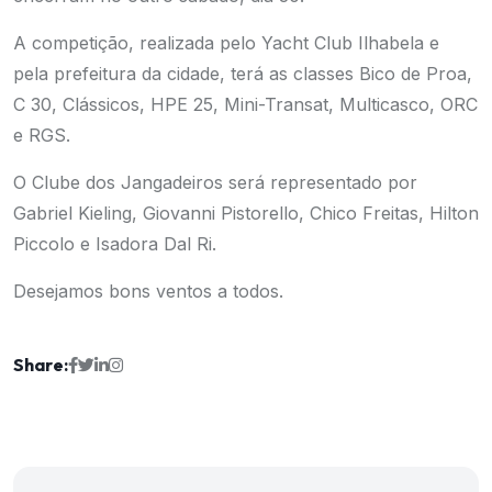
A competição, realizada pelo Yacht Club Ilhabela e
pela prefeitura da cidade, terá as classes Bico de Proa,
C 30, Clássicos, HPE 25, Mini-Transat, Multicasco, ORC
e RGS.
O Clube dos Jangadeiros será representado por
Gabriel Kieling, Giovanni Pistorello, Chico Freitas, Hilton
Piccolo e Isadora Dal Ri.
Desejamos bons ventos a todos.
Share: