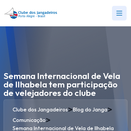
Semana Internacional de Vela
de Ilhabela tem participação
de velejadores do clube
>
>
Clube dos Jangadeiros
Blog do Janga
>
Comunicação
Semana Internacional de Vela de Ilhabela