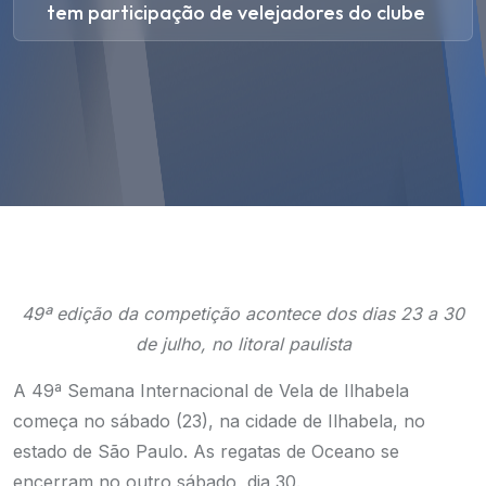
tem participação de velejadores do clube
49ª edição da competição acontece dos dias 23 a 30
de julho, no litoral paulista
A 49ª Semana Internacional de Vela de Ilhabela
começa no sábado (23), na cidade de Ilhabela, no
estado de São Paulo. As regatas de Oceano se
encerram no outro sábado, dia 30.