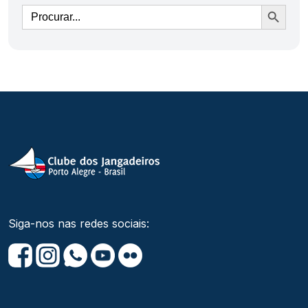
Ir
Siga-nos nas redes sociais: