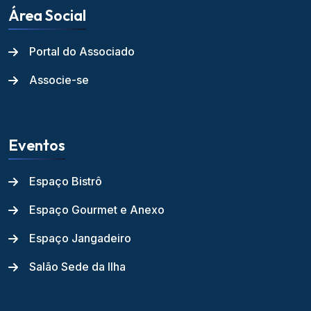
Área Social
Portal do Associado
Associe-se
Eventos
Espaço Bistrô
Espaço Gourmet e Anexo
Espaço Jangadeiro
Salão Sede da Ilha