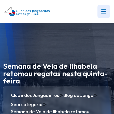
Semana de Vela de Ilhabela
retomou regatas nesta quinta-
feira
>
>
Clube dos Jangadeiros
Blog do Janga
>
Sem categoria
Semana de Vela de Ilhabela retomou