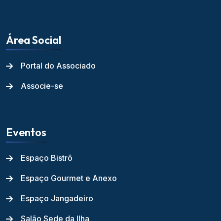
Área Social
Portal do Associado
Associe-se
Eventos
Espaço Bistrô
Espaço Gourmet e Anexo
Espaço Jangadeiro
Salão Sede da Ilha