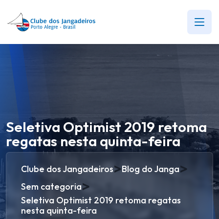
Seletiva Optimist 2019 retoma
regatas nesta quinta-feira
>
>
Clube dos Jangadeiros
Blog do Janga
>
Sem categoria
Seletiva Optimist 2019 retoma regatas
nesta quinta-feira