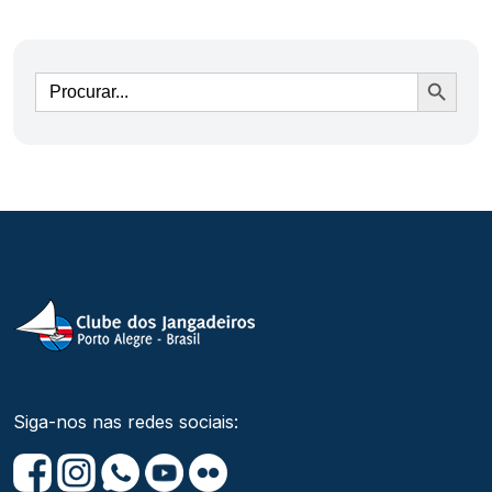
Ir
Siga-nos nas redes sociais: