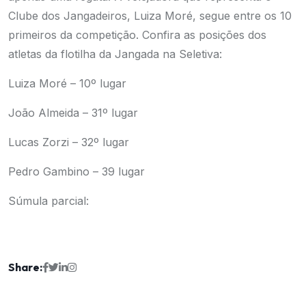
Clube dos Jangadeiros, Luiza Moré, segue entre os 10
primeiros da competição. Confira as posições dos
atletas da flotilha da Jangada na Seletiva:
Luiza Moré – 10º lugar
João Almeida – 31º lugar
Lucas Zorzi – 32º lugar
Pedro Gambino – 39 lugar
Súmula parcial:
Share: