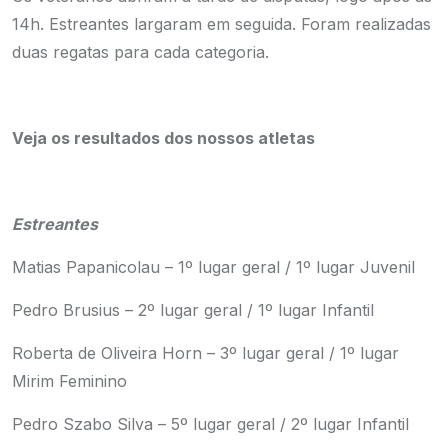
14h. Estreantes largaram em seguida. Foram realizadas
duas regatas para cada categoria.
Veja os resultados dos nossos atletas
Estreantes
Matias Papanicolau – 1º lugar geral / 1º lugar Juvenil
Pedro Brusius – 2º lugar geral / 1º lugar Infantil
Roberta de Oliveira Horn – 3º lugar geral / 1º lugar
Mirim Feminino
Pedro Szabo Silva – 5º lugar geral / 2º lugar Infantil