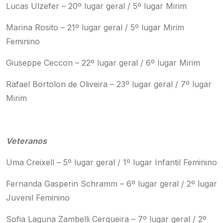
Lucas Ulzefer – 20º lugar geral / 5º lugar Mirim
Marina Rosito – 21º lugar geral / 5º lugar Mirim
Feminino
Giuseppe Ceccon – 22º lugar geral / 6
º lugar Mirim
Rafael Bortolon de Oliveira – 23º lugar geral / 7º lugar
Mirim
Veteranos
Uma Creixell – 5º lugar geral / 1º lugar Infantil Feminino
Fernanda Gasperin Schramm – 6º lugar geral / 2º lugar
Juvenil Feminino
Sofia Laguna Zambelli Cerqueira – 7º lugar geral / 2º