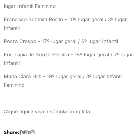
lugar Infantil Feminino
Francisco Schmidt Rosito – 10º lugar geral / 3º lugar
Infantil
Pedro Crespo – 17º lugar geral / 6º lugar Infantil
Eric Tapia de Souza Pereira – 18º lugar geral / 7º lugar
Infantil
Maria Clara Hiltl – 19º lugar geral / 3º lugar Infantil
Feminino
Clique aqui
e veja a súmula completa
Share: