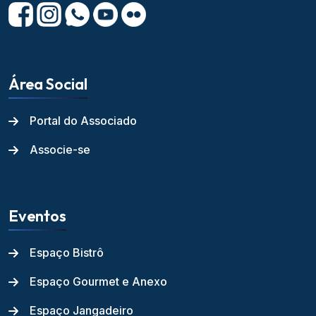
Área Social
Portal do Associado
Associe-se
Eventos
Espaço Bistrô
Espaço Gourmet e Anexo
Espaço Jangadeiro