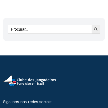
Ir
Siga-nos nas redes sociais: