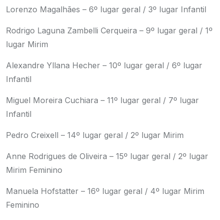
Lorenzo Magalhães – 6º lugar geral / 3º lugar Infantil
Rodrigo Laguna Zambelli Cerqueira – 9º lugar geral / 1º
lugar Mirim
Alexandre Yllana Hecher – 10º lugar geral / 6º lugar
Infantil
Miguel Moreira Cuchiara – 11º lugar geral / 7º lugar
Infantil
Pedro Creixell – 14º lugar geral / 2º lugar Mirim
Anne Rodrigues de Oliveira – 15º lugar geral / 2º lugar
Mirim Feminino
Manuela Hofstatter – 16º lugar geral / 4º lugar Mirim
Feminino