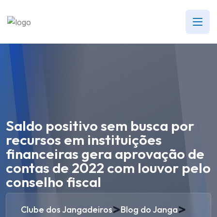
Saldo positivo sem busca por
recursos em instituições
financeiras gera aprovação de
contas de 2022 com louvor pelo
conselho fiscal
>
>
Clube dos Jangadeiros
Blog do Janga