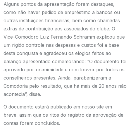
Alguns pontos da apresentação foram destaques,
como não haver pedido de empréstimo a bancos ou
outras instituições financeiras, bem como chamadas
extras de contribuição aos associados do clube. O
Vice-Comodoro Luiz Fernando Schramm explicou que
um rígido controle nas despesas e custos foi a base
desta conquista e agradeceu os elogios feitos ao
balanço apresentado comemorando: “O documento foi
aprovado por unanimidade e com louvor por todos os
conselheiros presentes. Ainda, parabenizaram a
Comodoria pelo resultado, que há mais de 20 anos não
acontecia”, disse.
O documento estará publicado em nosso site em
breve, assim que os ritos do registro da aprovação de
contas forem concluídos.