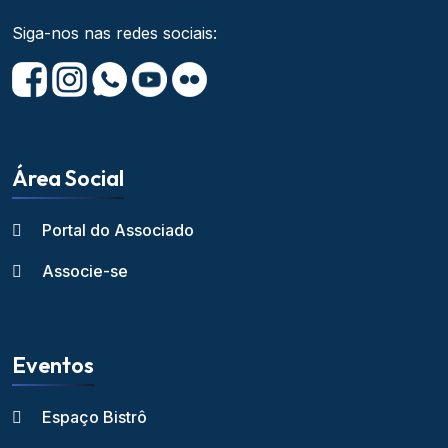
Siga-nos nas redes sociais:
Área Social
Portal do Associado
Associe-se
Eventos
Espaço Bistrô