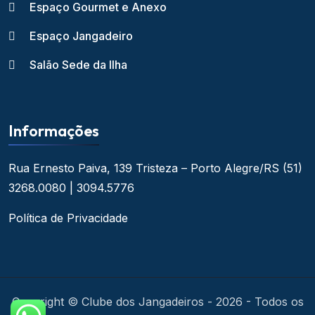
Espaço Gourmet e Anexo
Espaço Jangadeiro
Salão Sede da Ilha
Informações
Rua Ernesto Paiva, 139
Tristeza – Porto Alegre/RS
(51)
3268.0080 | 3094.5776
Política de Privacidade
Copyright © Clube dos Jangadeiros - 2026 - Todos os