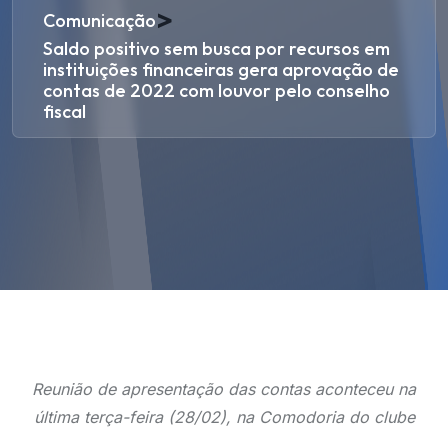
>
Comunicação
Saldo positivo sem busca por recursos em
instituições financeiras gera aprovação de
contas de 2022 com louvor pelo conselho
fiscal
Reunião de apresentação das contas aconteceu na
última terça-feira (28/02), na Comodoria do clube