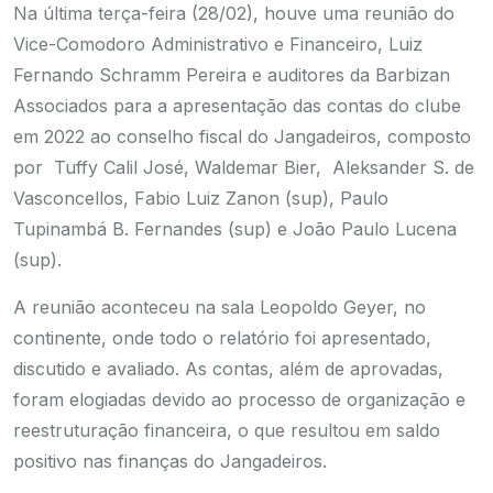
Na última terça-feira (28/02), houve uma reunião do
Vice-Comodoro Administrativo e Financeiro, Luiz
Fernando Schramm Pereira e auditores da Barbizan
Associados para a apresentação das contas do clube
em 2022 ao conselho fiscal do Jangadeiros, composto
por
Tuffy Calil José, Waldemar Bier, Aleksander S. de
Vasconcellos,
Fabio Luiz Zanon (sup), Paulo
Tupinambá B. Fernandes (sup) e João Paulo Lucena
(sup).
A reunião aconteceu na sala Leopoldo Geyer, no
continente, onde todo o relatório foi apresentado,
discutido e avaliado. As contas, além de aprovadas,
foram elogiadas devido ao processo de organização e
reestruturação financeira, o que resultou em saldo
positivo nas finanças do Jangadeiros.