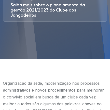
Saiba mais sobre o planejamento da
gestão 2021/2023 do Clube dos
Jangadeiros
Organização da sede, modernização nos processos
administrativos e novos procedimentos para melhorar
o convívio social em busca de um clube cada vez
melhor a todos são algumas das palavras-chaves no