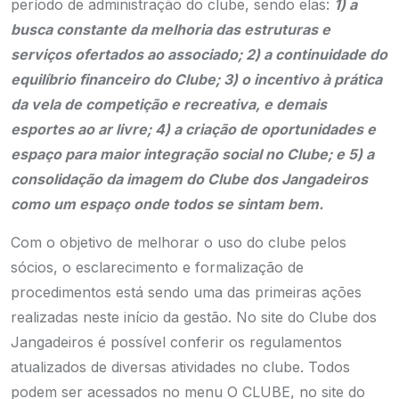
período de administração do clube, sendo elas:
1) a
busca constante da melhoria das estruturas e
serviços ofertados ao associado; 2) a continuidade do
equilíbrio financeiro do Clube; 3) o incentivo à prática
da vela de competição e recreativa, e demais
esportes ao ar livre; 4) a criação de oportunidades e
espaço para maior integração social no Clube; e 5) a
consolidação da imagem do Clube dos Jangadeiros
como um espaço onde todos se sintam bem.
Com o objetivo de melhorar o uso do clube pelos
sócios, o esclarecimento e formalização de
procedimentos está sendo uma das primeiras ações
realizadas neste início da gestão. No site do Clube dos
Jangadeiros é possível conferir os regulamentos
atualizados de diversas atividades no clube. Todos
podem ser acessados no menu O CLUBE, no site do