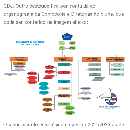
CDJ. Outro destaque fica por conta da do
organograma da Comodoria e Diretorias do clube, que
pode ser conferido na imagem abaixo:
O planejamento estratégico da gestão 2021/2023 conta