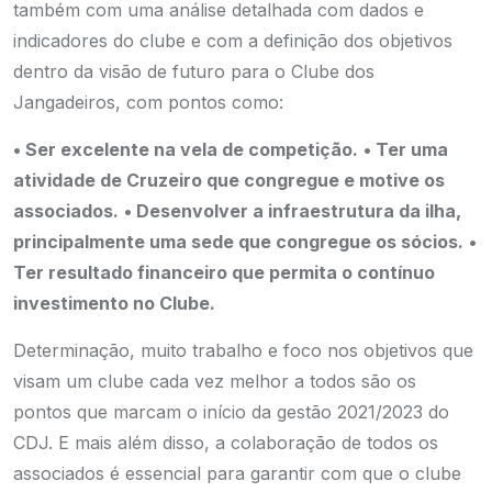
também com uma análise detalhada com dados e
indicadores do clube e com a definição dos objetivos
dentro da visão de futuro para o Clube dos
Jangadeiros, com pontos como:
• Ser excelente na vela de competição.
• Ter uma
atividade de Cruzeiro que congregue e motive os
associados.
• Desenvolver a infraestrutura da ilha,
principalmente uma sede que congregue os sócios.
•
Ter resultado financeiro que permita o contínuo
investimento no Clube.
Determinação, muito trabalho e foco nos objetivos que
visam um clube cada vez melhor a todos são os
pontos que marcam o início da gestão 2021/2023 do
CDJ. E mais além disso, a colaboração de todos os
associados é essencial para garantir com que o clube