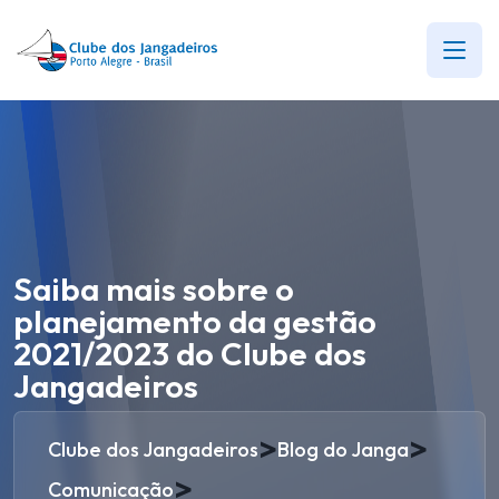
Saiba mais sobre o
planejamento da gestão
2021/2023 do Clube dos
Jangadeiros
>
>
Clube dos Jangadeiros
Blog do Janga
>
Comunicação