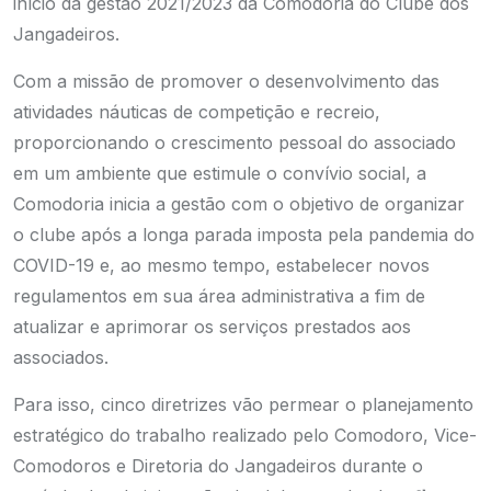
início da gestão 2021/2023 da Comodoria do Clube dos
Jangadeiros.
Com a missão de promover o desenvolvimento das
atividades náuticas de competição e recreio,
proporcionando o crescimento pessoal do associado
em um ambiente que estimule o convívio social, a
Comodoria inicia a gestão com o objetivo de organizar
o clube após a longa parada imposta pela pandemia do
COVID-19 e, ao mesmo tempo, estabelecer novos
regulamentos em sua área administrativa a fim de
atualizar e aprimorar os serviços prestados aos
associados.
Para isso, cinco diretrizes vão permear o planejamento
estratégico do trabalho realizado pelo Comodoro, Vice-
Comodoros e Diretoria do Jangadeiros durante o