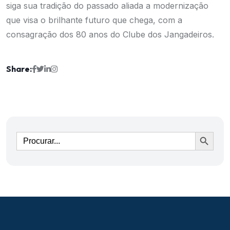
siga sua tradição do passado aliada a modernização
que visa o brilhante futuro que chega, com a
consagração dos 80 anos do Clube dos Jangadeiros.
Share:
Ir