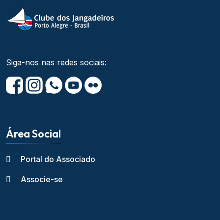
Siga-nos nas redes sociais:
Área Social
Portal do Associado
Associe-se