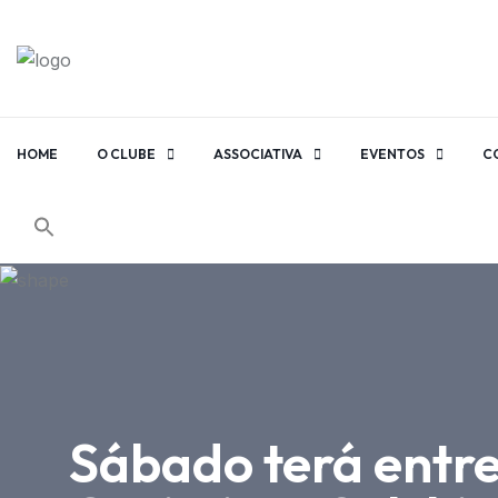
HOME
O CLUBE
ASSOCIATIVA
EVENTOS
C
Sábado terá entre