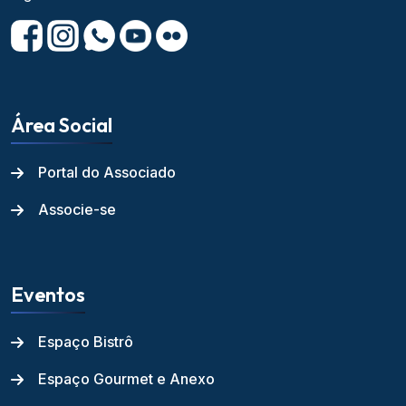
Área Social
Portal do Associado
Associe-se
Eventos
Espaço Bistrô
Espaço Gourmet e Anexo