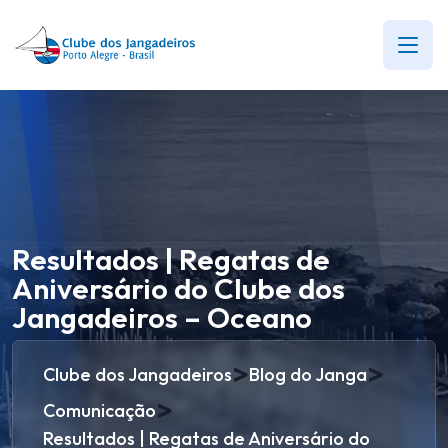
Resultados | Regatas de
Aniversário do Clube dos
Jangadeiros – Oceano
>
>
Clube dos Jangadeiros
Blog do Janga
>
Comunicação
Resultados | Regatas de Aniversário do