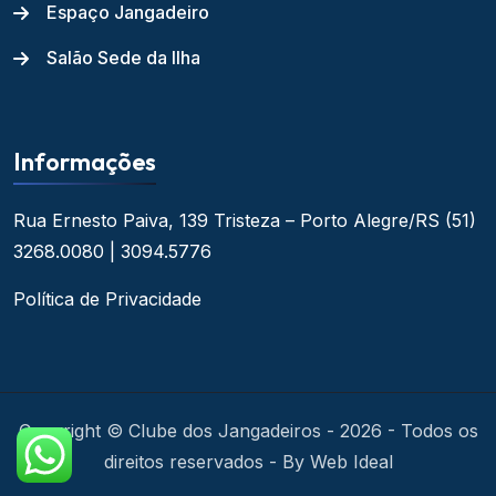
Espaço Jangadeiro
Salão Sede da Ilha
Informações
Rua Ernesto Paiva, 139
Tristeza – Porto Alegre/RS
(51)
3268.0080 | 3094.5776
Política de Privacidade
Copyright © Clube dos Jangadeiros - 2026 - Todos os
direitos reservados - By Web Ideal