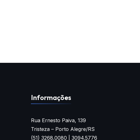
Informações
Rua Ernesto Paiva, 139
Tristeza – Porto Alegre/RS
(51) 3268.0080 | 3094.5776