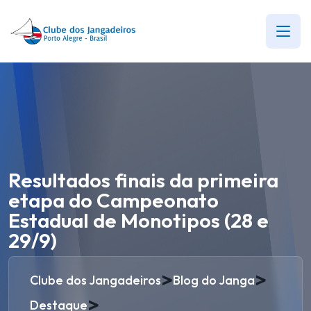
Resultados finais da primeira
etapa do Campeonato
Estadual de Monotipos (28 e
29/9)
>
>
Clube dos Jangadeiros
Blog do Janga
>
Destaque