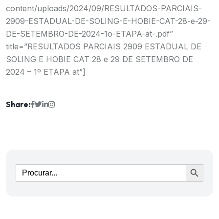
content/uploads/2024/09/RESULTADOS-PARCIAIS-
2909-ESTADUAL-DE-SOLING-E-HOBIE-CAT-28-e-29-
DE-SETEMBRO-DE-2024-1o-ETAPA-at-.pdf”
title=”RESULTADOS PARCIAIS 2909 ESTADUAL DE
SOLING E HOBIE CAT 28 e 29 DE SETEMBRO DE
2024 – 1º ETAPA at”]
Share:
Ir