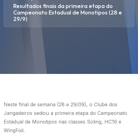
Resultados finais da primeira etapa do
Campeonato Estadual de Monotipos (28 e
29/9)
Neste final de semana (28 e 29/09), o Clube dos
Jangadeiros sediou a primeira etapa do Campeonato
Estadual de Monotipos nas classes Soling, HC16 e
WingFoil.