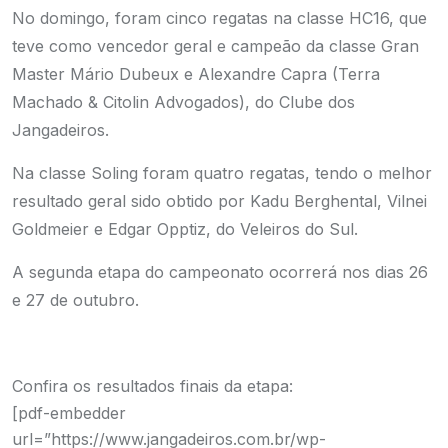
No domingo, foram cinco regatas na classe HC16, que
teve como vencedor geral e campeão da classe Gran
Master Mário Dubeux e Alexandre Capra (Terra
Machado & Citolin Advogados), do Clube dos
Jangadeiros.
Na classe Soling foram quatro regatas, tendo o melhor
resultado geral sido obtido por Kadu Berghental, Vilnei
Goldmeier e Edgar Opptiz, do Veleiros do Sul.
A segunda etapa do campeonato ocorrerá nos dias 26
e 27 de outubro.
Confira os resultados finais da etapa:
[pdf-embedder
url=”https://www.jangadeiros.com.br/wp-