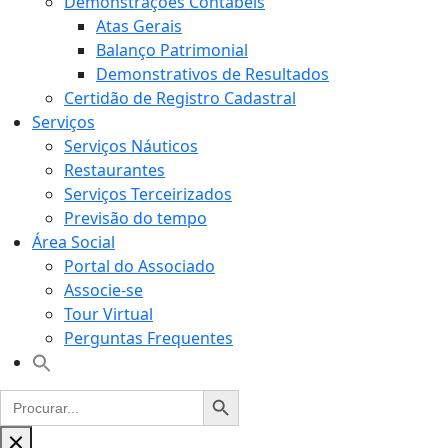
Demonstrações Contábeis
Atas Gerais
Balanço Patrimonial
Demonstrativos de Resultados
Certidão de Registro Cadastral
Serviços
Serviços Náuticos
Restaurantes
Serviços Terceirizados
Previsão do tempo
Área Social
Portal do Associado
Associe-se
Tour Virtual
Perguntas Frequentes
Ir