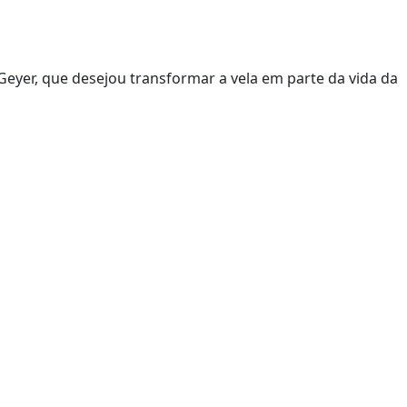
Geyer, que desejou transformar a vela em parte da vida da