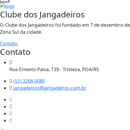
Clube dos Jangadeiros
O Clube dos Jangadeiros foi fundado em 7 de dezembro de 1
Zona Sul da cidade.
Contato
Contato
Rua Ernesto Paiva, 139 - Tristeza, POA/RS
(51) 3268-0080
jangadeiros@jangadeiros.com.br