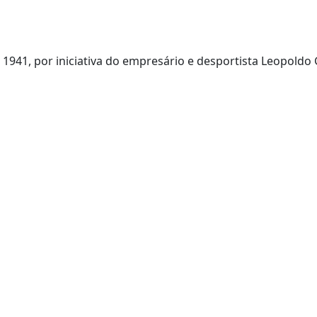
941, por iniciativa do empresário e desportista Leopoldo 