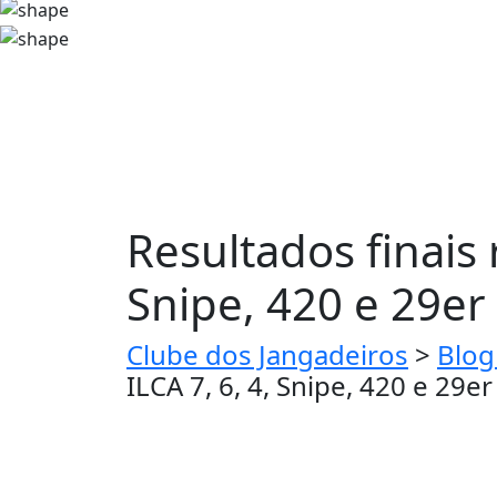
Resultados finais 
Snipe, 420 e 29er
Clube dos Jangadeiros
>
Blog
ILCA 7, 6, 4, Snipe, 420 e 29er