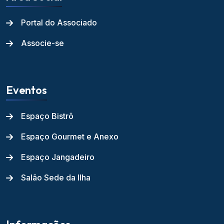
Portal do Associado
Associe-se
Eventos
Espaço Bistrô
Espaço Gourmet e Anexo
Espaço Jangadeiro
Salão Sede da Ilha