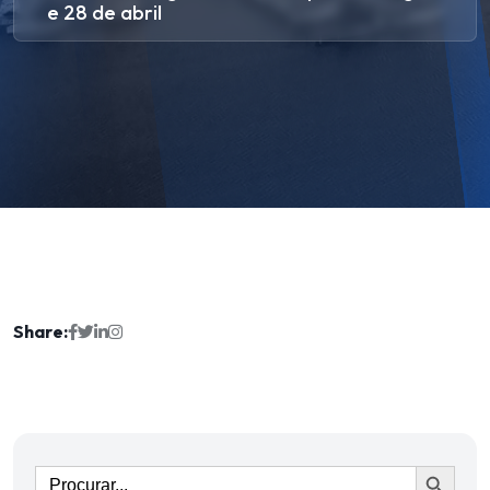
e 28 de abril
Share:
Ir