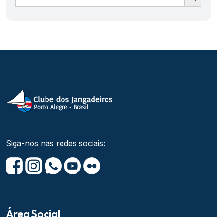
Siga-nos nas redes sociais:
Área Social