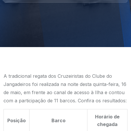
A tradicional regata dos Cruzeiristas do Clube do
Jangadeiros foi realizada na noite desta quinta-feira, 16
de maio, em frente ao canal de acesso à Ilha e contou
com a participação de 11 barcos. Confira os resultados:
Horário de
Posição
Barco
chegada