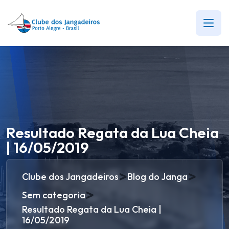
Resultado Regata da Lua Cheia
| 16/05/2019
>
>
Clube dos Jangadeiros
Blog do Janga
>
Sem categoria
Resultado Regata da Lua Cheia |
16/05/2019