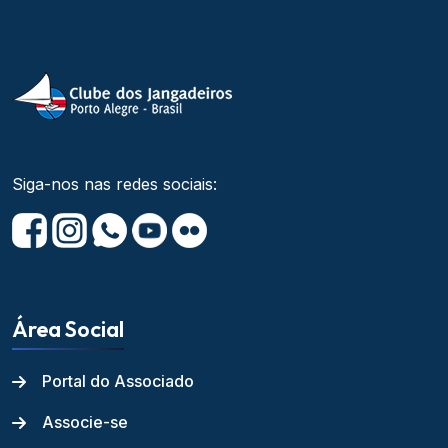
Siga-nos nas redes sociais:
Área Social
Portal do Associado
Associe-se