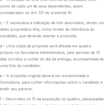
como de cada um de seus dependentes, assim
considerados no Art. 12º do presente RI.
c – É necessária a indicação de três associados, sendo um
deles proprietário-ilha, como fontes de referência do
candidato, que deverão assinar a proposta.
d – Uma cópia da proposta será afixada em quadro
próprio na Secretaria Administrativa, pelo período de 15
dias corridos a contar do dia da entrega, acompanhada de
uma foto do candidato.
e – A proposta original deverá ser encaminhada a
Comodoria, para colher informações sobre o candidato e
emitir seu parecer.
f – Decorridos os 15 da exposição no quadro, pesquisadas