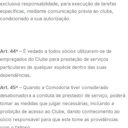
exclusiva responsabilidade, para execução de tarefas
específicas, mediante comunicação prévia ao clube,
condicionado a sua autorização.
Art. 44º
– É vedado a todos sócios utilizarem-se de
empregados do Clube para prestação de serviços
particulares de qualquer espécie dentro das suas
dependências.
Art. 45º
– Quando a Comodoria tiver considerado
desabonadora a conduta de prestador de serviço, poderá
tomar as medidas que julgar necessárias, incluindo a
proibição de acesso ao Clube, dando conhecimento ao
sócio responsável para que este tome as providências
com o faltoso.