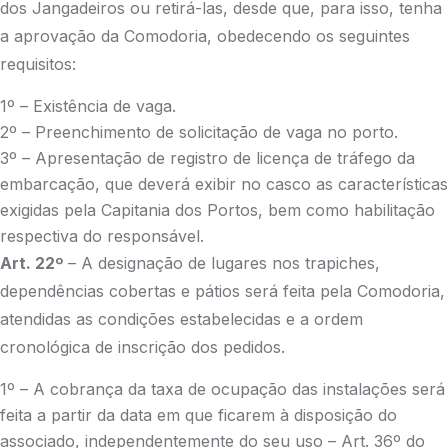
dos Jangadeiros ou retirá-las, desde que, para isso, tenha
a aprovação da Comodoria, obedecendo os seguintes
requisitos:
1º – Existência de vaga.
2º – Preenchimento de solicitação de vaga no porto.
3º – Apresentação de registro de licença de tráfego da
embarcação, que deverá exibir no casco as características
exigidas pela Capitania dos Portos, bem como habilitação
respectiva do responsável.
Art. 22º
– A designação de lugares nos trapiches,
dependências cobertas e pátios será feita pela Comodoria,
atendidas as condições estabelecidas e a ordem
cronológica de inscrição dos pedidos.
1º – A cobrança da taxa de ocupação das instalações será
feita a partir da data em que ficarem à disposição do
associado, independentemente do seu uso – Art. 36º do