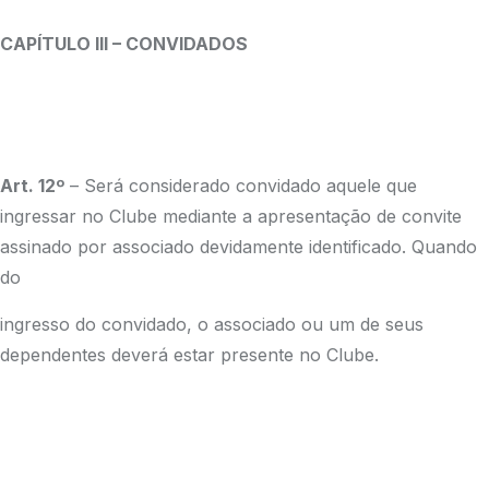
CAPÍTULO III – CONVIDADOS
Art. 12º
– Será considerado convidado aquele que
ingressar no Clube mediante a apresentação de convite
assinado por associado devidamente identificado. Quando
do
ingresso do convidado, o associado ou um de seus
dependentes deverá estar presente no Clube.