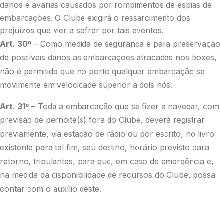
danos e avarias causados por rompimentos de espias de
embarcações. O Clube exigirá o ressarcimento dos
prejuízos que vier a sofrer por tais eventos.
Art. 30º
– Como medida de segurança e para preservação
de possíveis danos às embarcações atracadas nos boxes,
não é permitido que no porto qualquer embarcação se
movimente em velocidade superior a dois nós.
Art. 31º
– Toda a embarcação que se fizer a navegar, com
previsão de pernoite(s) fora do Clube, deverá registrar
previamente, via estação de rádio ou por escrito, no livro
existente para tal fim, seu destino, horário previsto para
retorno, tripulantes, para que, em caso de emergência e,
na medida da disponibilidade de recursos do Clube, possa
contar com o auxílio deste.