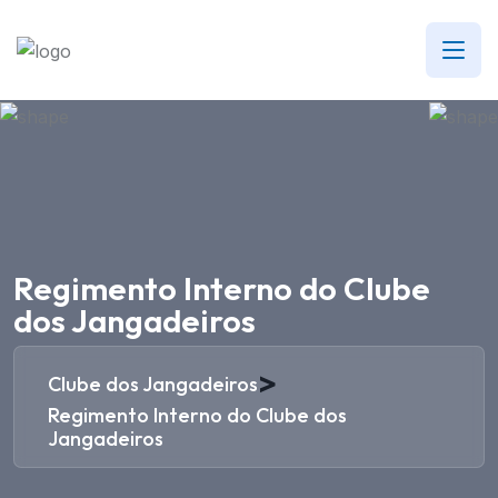
Regimento Interno do Clube
dos Jangadeiros
>
Clube dos Jangadeiros
Regimento Interno do Clube dos
Jangadeiros