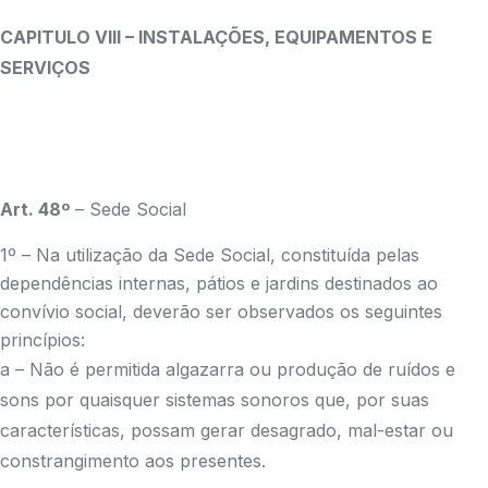
CAPITULO VIII – INSTALAÇÕES, EQUIPAMENTOS E
SERVIÇOS
Art. 48º
– Sede Social
1º – Na utilização da Sede Social, constituída pelas
dependências internas, pátios e jardins destinados ao
convívio social, deverão ser observados os seguintes
princípios:
a – Não é permitida algazarra ou produção de ruídos e
sons por quaisquer sistemas sonoros que, por suas
características, possam gerar desagrado, mal-estar ou
constrangimento aos presentes.