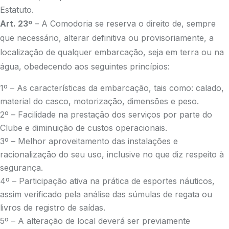
Estatuto.
Art. 23º
– A Comodoria se reserva o direito de, sempre
que necessário, alterar definitiva ou provisoriamente, a
localização de qualquer embarcação, seja em terra ou na
água, obedecendo aos seguintes princípios:
1º – As características da embarcação, tais como: calado,
material do casco, motorização, dimensões e peso.
2º – Facilidade na prestação dos serviços por parte do
Clube e diminuição de custos operacionais.
3º – Melhor aproveitamento das instalações e
racionalização do seu uso, inclusive no que diz respeito à
segurança.
4º – Participação ativa na prática de esportes náuticos,
assim verificado pela análise das súmulas de regata ou
livros de registro de saídas.
5º – A alteração de local deverá ser previamente