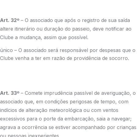
Art. 32º
– O associado que após o registro de sua saída
altere itinerário ou duração do passeio, deve notificar ao
Clube a mudança, assim que possível.
único – O associado será responsável por despesas que o
Clube venha a ter em razão de providência de socorro.
Art. 33º
– Comete imprudência passível de averiguação, o
associado que, em condições perigosas de tempo, com
indícios de alteração meteorológica ou com ventos
excessivos para o porte da embarcação, saia a navegar;
agrava a ocorrência se estiver acompanhado por crianças
ou pessoas inexperientes.