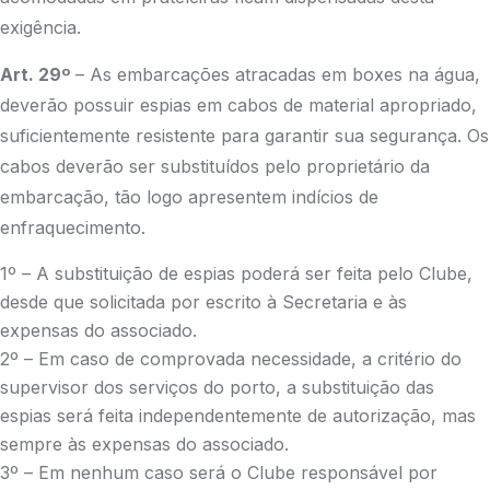
exigência.
Art. 29º
– As embarcações atracadas em boxes na água,
deverão possuir espias em cabos de material apropriado,
suficientemente resistente para garantir sua segurança. Os
cabos deverão ser substituídos pelo proprietário da
embarcação, tão logo apresentem indícios de
enfraquecimento.
1º – A substituição de espias poderá ser feita pelo Clube,
desde que solicitada por escrito à Secretaria e às
expensas do associado.
2º – Em caso de comprovada necessidade, a critério do
supervisor dos serviços do porto, a substituição das
espias será feita independentemente de autorização, mas
sempre às expensas do associado.
3º – Em nenhum caso será o Clube responsável por