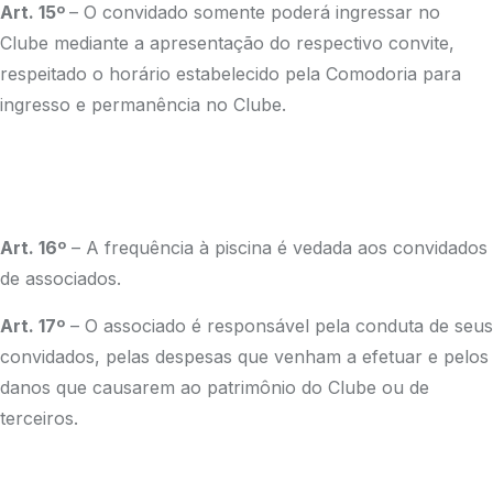
Art. 15º
– O convidado somente poderá ingressar no
Clube mediante a apresentação do respectivo convite,
respeitado o horário estabelecido pela Comodoria para
ingresso e permanência no Clube.
Art. 16º
– A frequência à piscina é vedada aos convidados
de associados.
Art. 17º
– O associado é responsável pela conduta de seus
convidados, pelas despesas que venham a efetuar e pelos
danos que causarem ao patrimônio do Clube ou de
terceiros.