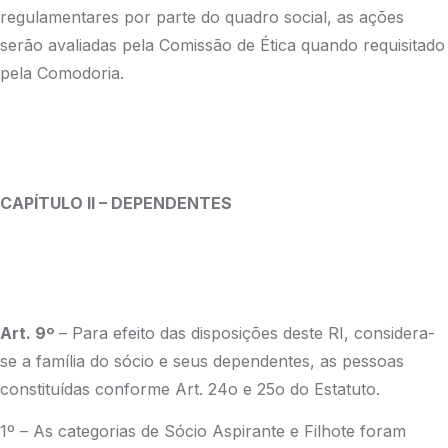
regulamentares por parte do quadro social, as ações
serão avaliadas pela Comissão de Ética quando requisitado
pela Comodoria.
CAPÍTULO II – DEPENDENTES
Art. 9º
– Para efeito das disposições deste RI, considera-
se a família do sócio e seus dependentes, as pessoas
constituídas conforme Art. 24o e 25o do Estatuto.
1º – As categorias de Sócio Aspirante e Filhote foram