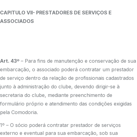
CAPITULO VII- PRESTADORES DE SERVIÇOS E
ASSOCIADOS
Art. 43º
– Para fins de manutenção e conservação de sua
embarcação, o associado poderá contratar um prestador
de serviço dentro da relação de profissionais cadastrados
junto à administração do clube, devendo dirigir-se à
secretaria do clube, mediante preenchimento de
formulário próprio e atendimento das condições exigidas
pela Comodoria.
1º – O sócio poderá contratar prestador de serviços
externo e eventual para sua embarcação, sob sua