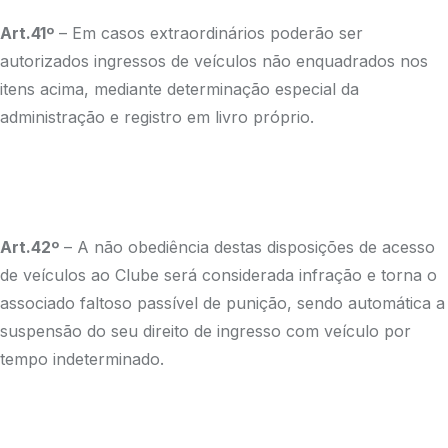
Art.41º
– Em casos extraordinários poderão ser
autorizados ingressos de veículos não enquadrados nos
itens acima, mediante determinação especial da
administração e registro em livro próprio.
Art.42º
– A não obediência destas disposições de acesso
de veículos ao Clube será considerada infração e torna o
associado faltoso passível de punição, sendo automática a
suspensão do seu direito de ingresso com veículo por
tempo indeterminado.