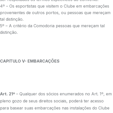
4º – Os esportistas que visitem o Clube em embarcações
provenientes de outros portos, ou pessoas que mereçam
tal distinção.
5º – A critério da Comodoria pessoas que mereçam tal
distinção.
CAPITULO V- EMBARCAÇÕES
Art. 21º
– Qualquer dos sócios enumerados no Art. 1º, em
pleno gozo de seus direitos sociais, poderá ter acesso
para basear suas embarcações nas instalações do Clube