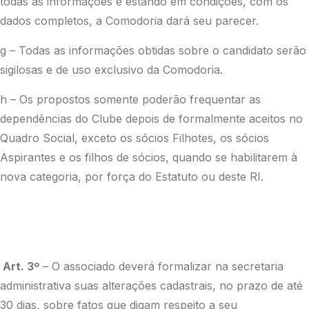
todas as informações e estando em condições, com os
dados completos, a Comodoria dará seu parecer.
g – Todas as informações obtidas sobre o candidato serão
sigilosas e de uso exclusivo da Comodoria.
h – Os propostos somente poderão frequentar as
dependências do Clube depois de formalmente aceitos no
Quadro Social, exceto os sócios Filhotes, os sócios
Aspirantes e os filhos de sócios, quando se habilitarem à
nova categoria, por força do Estatuto ou deste RI.
Art. 3º
– O associado deverá formalizar na secretaria
administrativa suas alterações cadastrais, no prazo de até
30 dias, sobre fatos que digam respeito a seu