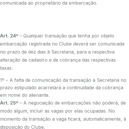
comunicada ao proprietário da embarcação.
Art. 24º
– Qualquer transação que tenha por objeto
embarcação registrada no Clube deverá ser comunicada
no prazo de dez dias à Secretaria, para a respectiva
alteração de cadastro e de cobrança das respectivas
taxas.
1º – A falta de comunicação da transação à Secretaria no
prazo estipulado acarretará a continuidade da cobrança
em nome do alienante.
Art. 25º
– A negociação de embarcações não poderá, de
modo algum, incluir as vagas por elas ocupadas. No
momento da transação a vaga ficará, automaticamente, à
disposição do Clube.