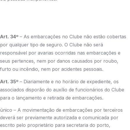
Art. 34º
– As embarcações no Clube não estão cobertas
por qualquer tipo de seguro. O Clube não será
responsável por avarias ocorridas nas embarcações e
seus pertences, nem por danos causados por roubo,
furto ou incêndio, nem por acidentes pessoais.
Art. 35º
– Diariamente e no horário de expediente, os
associados disporão do auxílio de funcionários do Clube
para o lançamento e retirada de embarcações.
único – A movimentação de embarcações por terceiros
deverá ser previamente autorizada e comunicada por
escrito pelo proprietário para secretaria do porto,