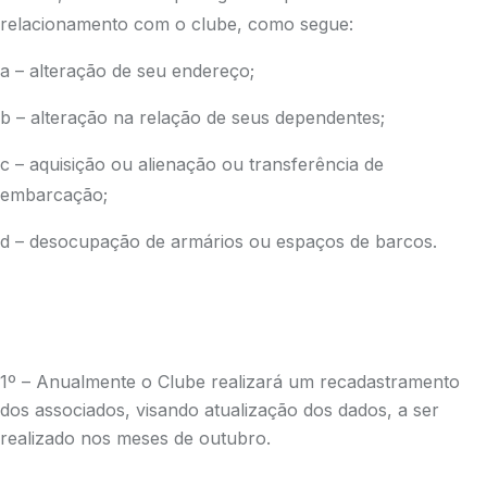
relacionamento com o clube, como segue:
a – alteração de seu endereço;
b – alteração na relação de seus dependentes;
c – aquisição ou alienação ou transferência de
embarcação;
d – desocupação de armários ou espaços de barcos.
1º – Anualmente o Clube realizará um recadastramento
dos associados, visando atualização dos dados, a ser
realizado nos meses de outubro.