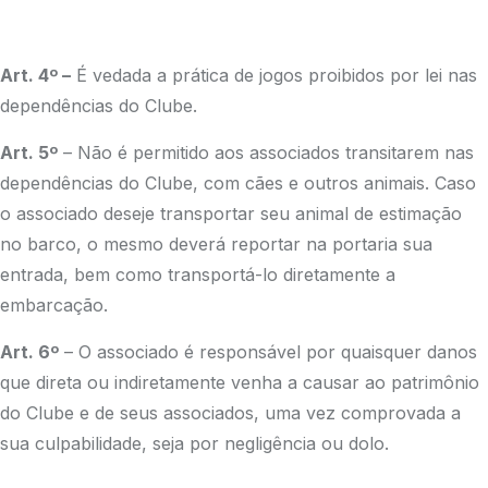
Art. 4º –
É vedada a prática de jogos proibidos por lei nas
dependências do Clube.
Art. 5º
– Não é permitido aos associados transitarem nas
dependências do Clube, com cães e outros animais. Caso
o associado deseje transportar seu animal de estimação
no barco, o mesmo deverá reportar na portaria sua
entrada, bem como transportá-lo diretamente a
embarcação.
Art. 6º
– O associado é responsável por quaisquer danos
que direta ou indiretamente venha a causar ao patrimônio
do Clube e de seus associados, uma vez comprovada a
sua culpabilidade, seja por negligência ou dolo.