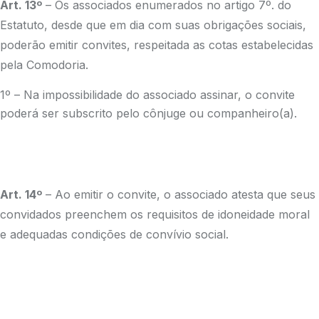
Art. 13º
– Os associados enumerados no artigo 7º. do
Estatuto, desde que em dia com suas obrigações sociais,
poderão emitir convites, respeitada as cotas estabelecidas
pela Comodoria.
1º – Na impossibilidade do associado assinar, o convite
poderá ser subscrito pelo cônjuge ou companheiro(a).
Art. 14º
– Ao emitir o convite, o associado atesta que seus
convidados preenchem os requisitos de idoneidade moral
e adequadas condições de convívio social.