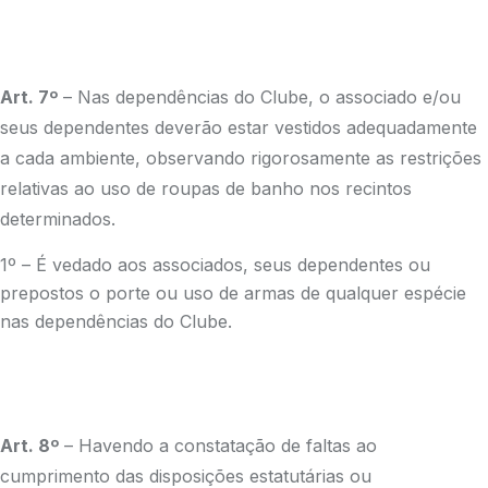
Art. 7º
– Nas dependências do Clube, o associado e/ou
seus dependentes deverão estar vestidos adequadamente
a cada ambiente, observando rigorosamente as restrições
relativas ao uso de roupas de banho nos recintos
determinados.
1º – É vedado aos associados, seus dependentes ou
prepostos o porte ou uso de armas de qualquer espécie
nas dependências do Clube.
Art. 8º
– Havendo a constatação de faltas ao
cumprimento das disposições estatutárias ou