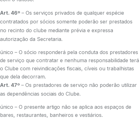
Art. 46º
– Os serviços privados de qualquer espécie
contratados por sócios somente poderão ser prestados
no recinto do clube mediante prévia e expressa
autorização da Secretaria.
único – O sócio responderá pela conduta dos prestadores
de serviço que contratar e nenhuma responsabilidade terá
o Clube com reivindicações fiscais, cíveis ou trabalhistas
que dela decorram.
Art. 47º
– Os prestadores de serviço não poderão utilizar
as dependências sociais do Clube.
único – O presente artigo não se aplica aos espaços de
bares, restaurantes, banheiros e vestiários.