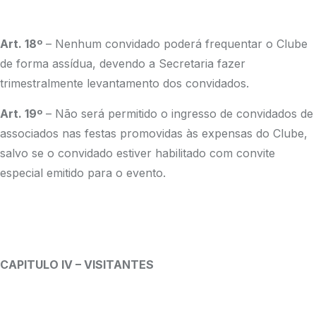
Art. 18º
– Nenhum convidado poderá frequentar o Clube
de forma assídua, devendo a Secretaria fazer
trimestralmente levantamento dos convidados.
Art. 19º
– Não será permitido o ingresso de convidados de
associados nas festas promovidas às expensas do Clube,
salvo se o convidado estiver habilitado com convite
especial emitido para o evento.
CAPITULO IV – VISITANTES