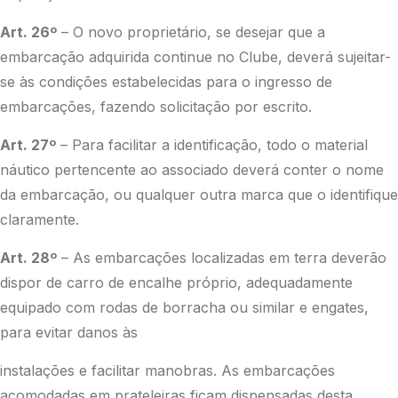
Art. 26º
– O novo proprietário, se desejar que a
embarcação adquirida continue no Clube, deverá sujeitar-
se às condições estabelecidas para o ingresso de
embarcações, fazendo solicitação por escrito.
Art. 27º
– Para facilitar a identificação, todo o material
náutico pertencente ao associado deverá conter o nome
da embarcação, ou qualquer outra marca que o identifique
claramente.
Art. 28º
– As embarcações localizadas em terra deverão
dispor de carro de encalhe próprio, adequadamente
equipado com rodas de borracha ou similar e engates,
para evitar danos às
instalações e facilitar manobras. As embarcações
acomodadas em prateleiras ficam dispensadas desta