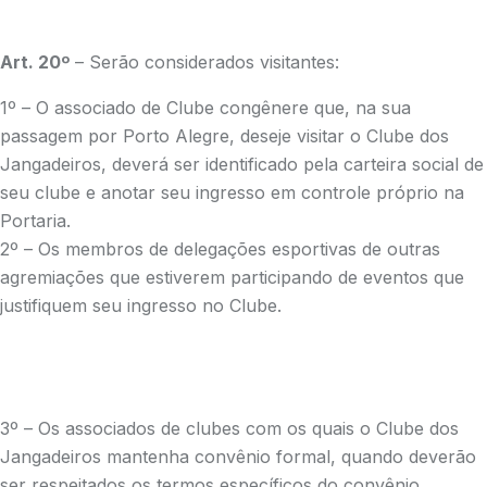
Art. 20º
– Serão considerados visitantes:
1º – O associado de Clube congênere que, na sua
passagem por Porto Alegre, deseje visitar o Clube dos
Jangadeiros, deverá ser identificado pela carteira social de
seu clube e anotar seu ingresso em controle próprio na
Portaria.
2º – Os membros de delegações esportivas de outras
agremiações que estiverem participando de eventos que
justifiquem seu ingresso no Clube.
3º – Os associados de clubes com os quais o Clube dos
Jangadeiros mantenha convênio formal, quando deverão
ser respeitados os termos específicos do convênio.