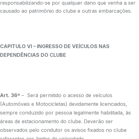
responsabilizando-se por qualquer dano que venha a ser
causado ao patrimônio do clube e outras embarcações.
CAPITULO VI – INGRESSO DE VEÍCULOS NAS
DEPENDÊNCIAS DO CLUBE
Art. 36º
– Será permitido o acesso de veículos
(Automóveis e Motocicletas) devidamente licenciados,
sempre conduzido por pessoa legalmente habilitada, às
áreas de estacionamento do clube. Deverão ser
observados pelo condutor os avisos fixados no clube
referentes aos limites de velocidade.