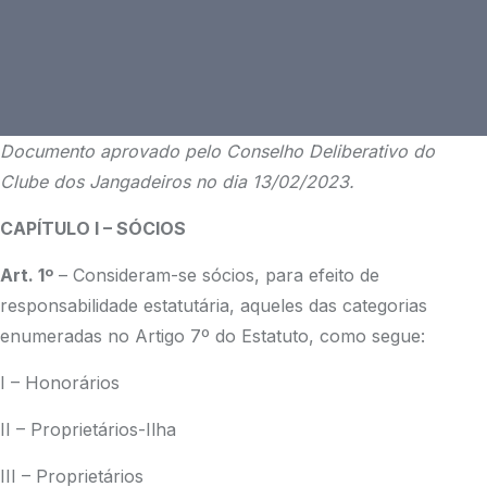
Documento aprovado pelo Conselho Deliberativo do
Clube dos Jangadeiros no dia 13/02/2023.
CAPÍTULO I – SÓCIOS
Art. 1º
– Consideram-se sócios, para efeito de
responsabilidade estatutária, aqueles das categorias
enumeradas no Artigo 7º do Estatuto, como segue:
I – Honorários
II – Proprietários-Ilha
III – Proprietários