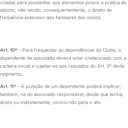
criadas para possibilitar aos elementos jovens a prática do
iatismo, não sendo, consequentemente, o direito de
frequência extensivo aos familiares dos sócios.
Art. 10º
– Para frequentar as dependências do Clube, o
dependente de associado deverá estar credenciado com a
carteira social e sujeitar-se aos requisitos do Art. 3º deste
regimento.
Art. 11º
– A punição de um dependente poderá implicar,
também, na do associado responsável, desde que tenha,
direta ou indiretamente, concorrido para o ato.