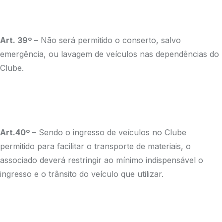
Art. 39º
– Não será permitido o conserto, salvo
emergência, ou lavagem de veículos nas dependências do
Clube.
Art.40º
– Sendo o ingresso de veículos no Clube
permitido para facilitar o transporte de materiais, o
associado deverá restringir ao mínimo indispensável o
ingresso e o trânsito do veículo que utilizar.