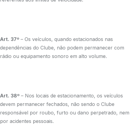
Art. 37º
– Os veículos, quando estacionados nas
dependências do Clube, não podem permanecer com
rádio ou equipamento sonoro em alto volume.
Art. 38º
– Nos locais de estacionamento, os veículos
devem permanecer fechados, não sendo o Clube
responsável por roubo, furto ou dano perpetrado, nem
por acidentes pessoais.