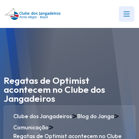
Regatas de Optimist
acontecem no Clube dos
Jangadeiros
>
>
Clube dos Jangadeiros
Blog do Janga
>
Comunicação
Regatas de Optimist acontecem no Clube