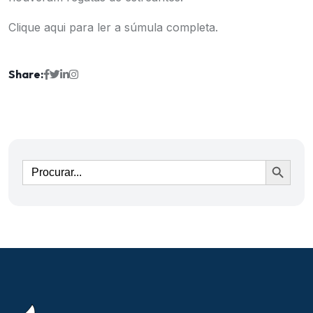
Clique aqui
para ler a súmula completa.
Share:
Ir