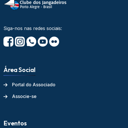
Siga-nos nas redes sociais:
Área Social
Portal do Associado
Associe-se
Eventos