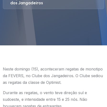
dos Jangadeiros
Neste domingo (15), aconteceram regatas de monotipo
da FEVERS, no Clube dos Jangadeiros. O Clube sediou
as regatas da classe de Optimist.
Durante as regatas, o vento teve direção sul e
sudoeste, e intensidade entre 15 e 25 nós. Não
houveram regatas de estreantes.