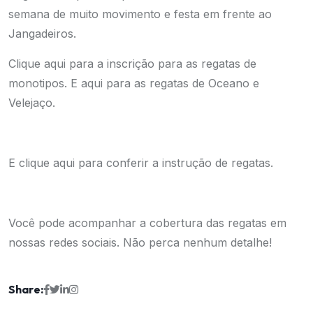
semana de muito movimento e festa em frente ao
Jangadeiros.
Clique aqui
para a inscrição para as regatas de
monotipos. E
aqui
para as regatas de Oceano e
Velejaço.
E clique
aqui
para conferir a instrução de regatas.
Você pode acompanhar a cobertura das regatas em
nossas redes sociais. Não perca nenhum detalhe!
Share: