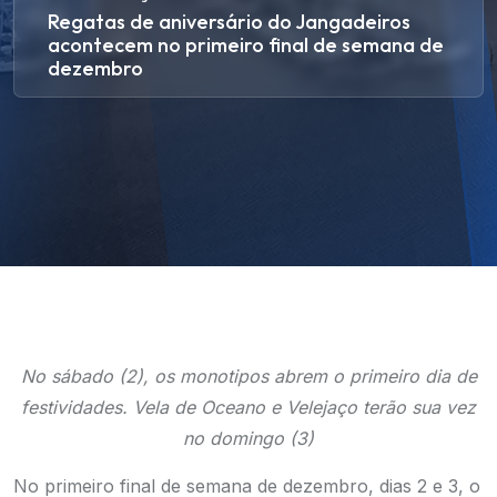
Regatas de aniversário do Jangadeiros
acontecem no primeiro final de semana de
dezembro
No sábado (2), os monotipos abrem o primeiro dia de
festividades. Vela de Oceano e Velejaço terão sua vez
no domingo (3)
No primeiro final de semana de dezembro, dias 2 e 3, o