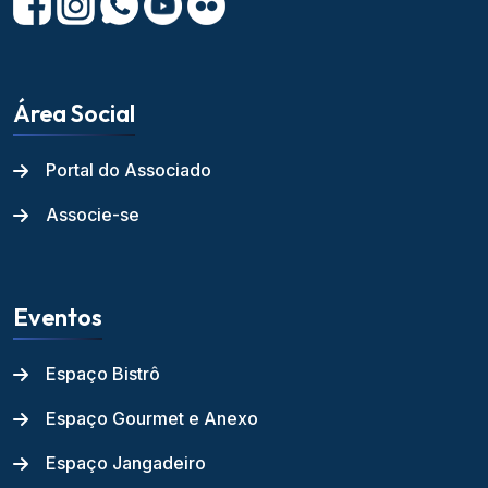
Área Social
Portal do Associado
Associe-se
Eventos
Espaço Bistrô
Espaço Gourmet e Anexo
Espaço Jangadeiro