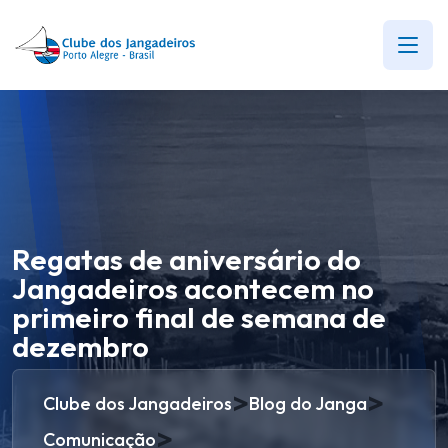
Regatas de aniversário do
Jangadeiros acontecem no
primeiro final de semana de
dezembro
>
>
Clube dos Jangadeiros
Blog do Janga
>
Comunicação