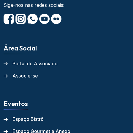
Siga-nos nas redes sociais:
Área Social
Portal do Associado
Associe-se
Eventos
Espaço Bistrô
Espaço Gourmet e Anexo