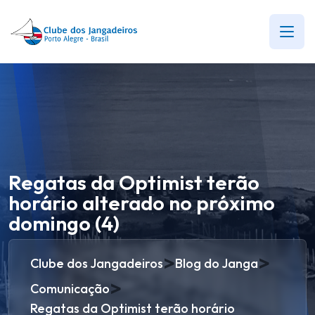
Regatas da Optimist terão
horário alterado no próximo
domingo (4)
>
>
Clube dos Jangadeiros
Blog do Janga
>
Comunicação
Regatas da Optimist terão horário