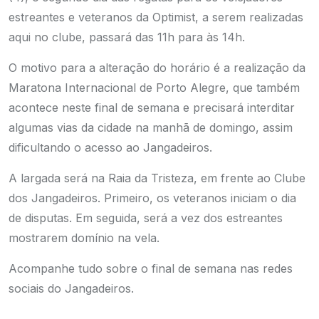
estreantes e veteranos da Optimist, a serem realizadas
aqui no clube, passará das 11h para às 14h.
O motivo para a alteração do horário é a realização da
Maratona Internacional de Porto Alegre, que também
acontece neste final de semana e precisará interditar
algumas vias da cidade na manhã de domingo, assim
dificultando o acesso ao Jangadeiros.
A largada será na Raia da Tristeza, em frente ao Clube
dos Jangadeiros. Primeiro, os veteranos iniciam o dia
de disputas. Em seguida, será a vez dos estreantes
mostrarem domínio na vela.
Acompanhe tudo sobre o final de semana nas redes
sociais do Jangadeiros.