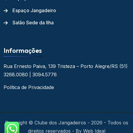
Espaço Jangadeiro
Salão Sede da Ilha
Informações
Rua Ernesto Paiva, 139
Tristeza – Porto Alegre/RS
(51)
3268.0080 | 3094.5776
Política de Privacidade
Copyright © Clube dos Jangadeiros - 2026 - Todos os
direitos reservados - By Web Ideal