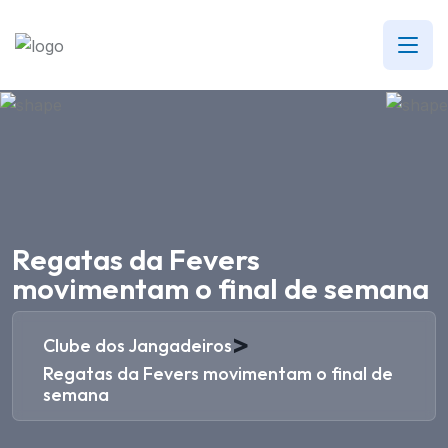
Regatas da Fevers
movimentam o final de semana
>
Clube dos Jangadeiros
Regatas da Fevers movimentam o final de
semana