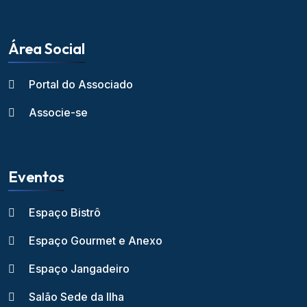
Área Social
Portal do Associado
Associe-se
Eventos
Espaço Bistrô
Espaço Gourmet e Anexo
Espaço Jangadeiro
Salão Sede da Ilha