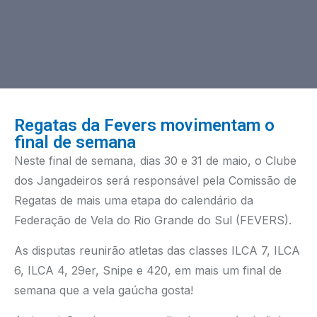
Regatas da Fevers movimentam o
final de semana
Neste final de semana, dias 30 e 31 de maio, o Clube
dos Jangadeiros será responsável pela Comissão de
Regatas de mais uma etapa do calendário da
Federação de Vela do Rio Grande do Sul (FEVERS).
As disputas reunirão atletas das classes ILCA 7, ILCA
6, ILCA 4, 29er, Snipe e 420, em mais um final de
semana que a vela gaúcha gosta!