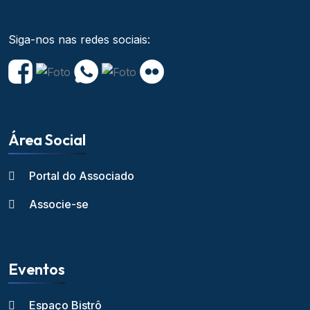
Siga-nos nas redes sociais:
Área Social
Portal do Associado
Associe-se
Eventos
Espaço Bistrô