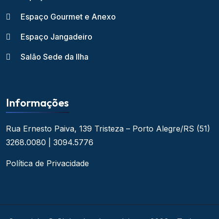
Espaço Gourmet e Anexo
Espaço Jangadeiro
Salão Sede da Ilha
Informações
Rua Ernesto Paiva, 139
Tristeza – Porto Alegre/RS
(51)
3268.0080 | 3094.5776
Política de Privacidade