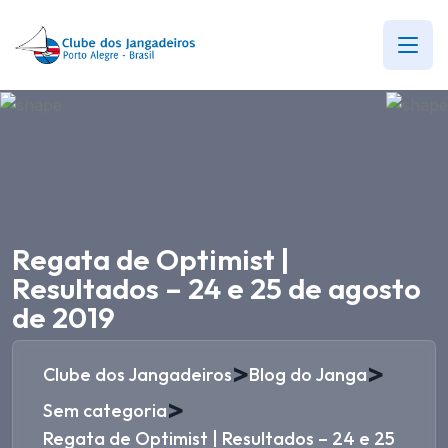
Regata de Optimist |
Resultados – 24 e 25 de agosto
de 2019
>
>
Clube dos Jangadeiros
Blog do Janga
>
Sem categoria
Regata de Optimist | Resultados – 24 e 25