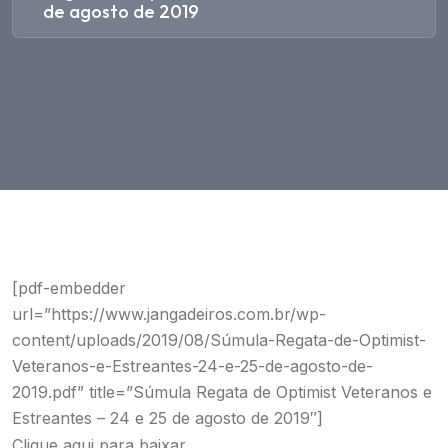
de agosto de 2019
[pdf-embedder
url=”https://www.jangadeiros.com.br/wp-
content/uploads/2019/08/Súmula-Regata-de-Optimist-
Veteranos-e-Estreantes-24-e-25-de-agosto-de-
2019.pdf” title=”Súmula Regata de Optimist Veteranos e
Estreantes – 24 e 25 de agosto de 2019″]
Clique aqui para baixar.