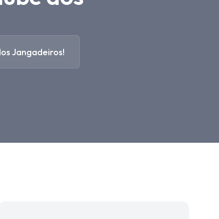
os Jangadeiros!