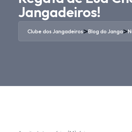
Jangadeiros!
>
>
Clube dos Jangadeiros
Blog do Janga
N