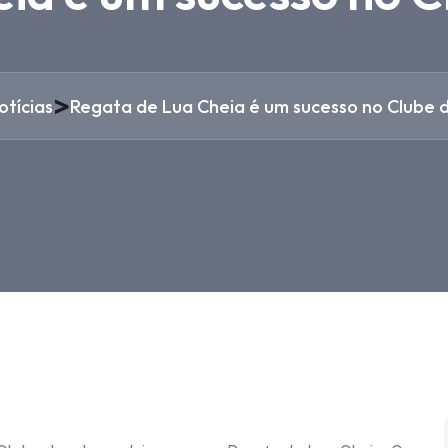
>
otícias
Regata de Lua Cheia é um sucesso no Clube d