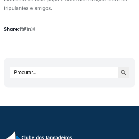
tripulantes e amigos.
Share:
Ir