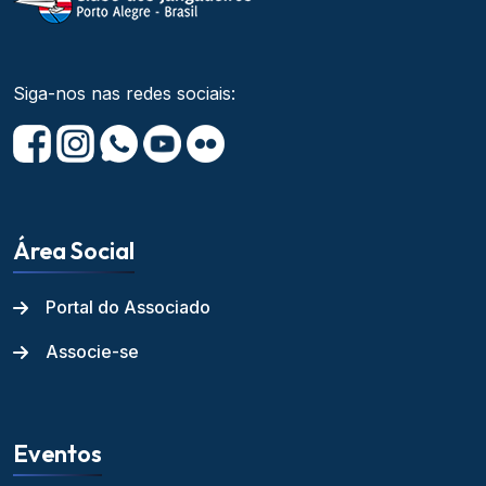
Siga-nos nas redes sociais:
Área Social
Portal do Associado
Associe-se
Eventos